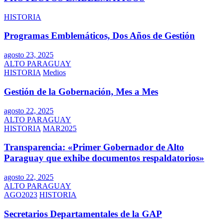
HISTORIA
Programas Emblemáticos, Dos Años de Gestión
agosto 23, 2025
ALTO PARAGUAY
HISTORIA
Medios
Gestión de la Gobernación, Mes a Mes
agosto 22, 2025
ALTO PARAGUAY
HISTORIA
MAR2025
Transparencia: «Primer Gobernador de Alto
Paraguay que exhibe documentos respaldatorios»
agosto 22, 2025
ALTO PARAGUAY
AGO2023
HISTORIA
Secretarios Departamentales de la GAP