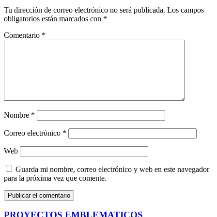
Tu dirección de correo electrónico no será publicada.
Los campos
obligatorios están marcados con
*
Comentario
*
Nombre
*
Correo electrónico
*
Web
Guarda mi nombre, correo electrónico y web en este navegador
para la próxima vez que comente.
PROYECTOS EMBLEMATICOS