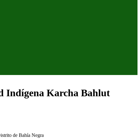
ad Indígena Karcha Bahlut
istrito de Bahía Negra