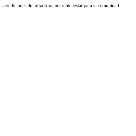
 condiciones de infraestructura y bienestar para la comunidad