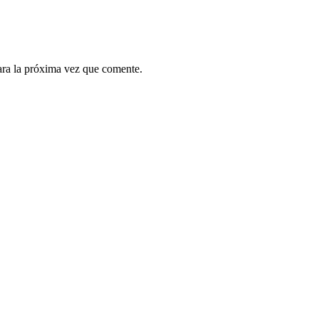
ara la próxima vez que comente.