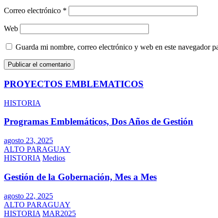
Correo electrónico
*
Web
Guarda mi nombre, correo electrónico y web en este navegador p
PROYECTOS EMBLEMATICOS
HISTORIA
Programas Emblemáticos, Dos Años de Gestión
agosto 23, 2025
ALTO PARAGUAY
HISTORIA
Medios
Gestión de la Gobernación, Mes a Mes
agosto 22, 2025
ALTO PARAGUAY
HISTORIA
MAR2025