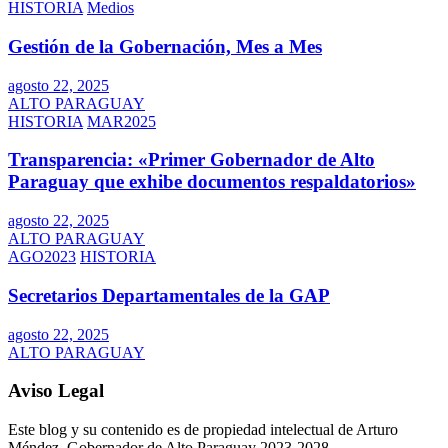
HISTORIA
Medios
Gestión de la Gobernación, Mes a Mes
agosto 22, 2025
ALTO PARAGUAY
HISTORIA
MAR2025
Transparencia: «Primer Gobernador de Alto
Paraguay que exhibe documentos respaldatorios»
agosto 22, 2025
ALTO PARAGUAY
AGO2023
HISTORIA
Secretarios Departamentales de la GAP
agosto 22, 2025
ALTO PARAGUAY
Aviso Legal
Este blog y su contenido es de propiedad intelectual de Arturo
Méndez, Gobernador de Alto Paraguay 2023-2028