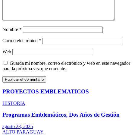
Nombre
*
Correo electrónico
*
Web
Guarda mi nombre, correo electrónico y web en este navegador
para la próxima vez que comente.
PROYECTOS EMBLEMATICOS
HISTORIA
Programas Emblemáticos, Dos Años de Gestión
agosto 23, 2025
ALTO PARAGUAY