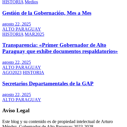
HISTORIA
Medios
Gestión de la Gobernación, Mes a Mes
agosto 22, 2025
ALTO PARAGUAY
HISTORIA
MAR2025
Transparencia: «Primer Gobernador de Alto
Paraguay que exhibe documentos respaldatorios»
agosto 22, 2025
ALTO PARAGUAY
AGO2023
HISTORIA
Secretarios Departamentales de la GAP
agosto 22, 2025
ALTO PARAGUAY
Aviso Legal
Este blog y su contenido es de propiedad intelectual de Arturo
Méndez, Gobernador de Alto Paraguay 2023-2028