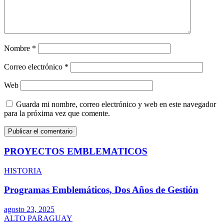
Nombre
*
Correo electrónico
*
Web
Guarda mi nombre, correo electrónico y web en este navegador
para la próxima vez que comente.
PROYECTOS EMBLEMATICOS
HISTORIA
Programas Emblemáticos, Dos Años de Gestión
agosto 23, 2025
ALTO PARAGUAY