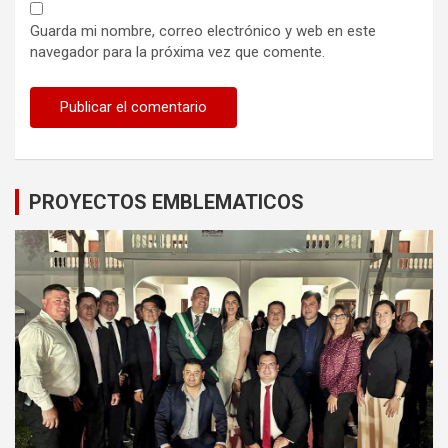
Guarda mi nombre, correo electrónico y web en este
navegador para la próxima vez que comente.
PROYECTOS EMBLEMATICOS