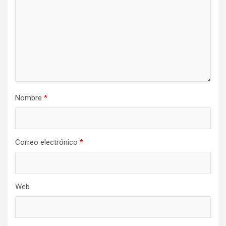
Nombre
*
Correo electrónico
*
Web