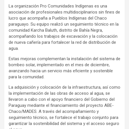
La organización Pro Comunidades Indígenas es una
asociación de profesionales multidisciplinarios sin fines de
lucro que acompaña a Pueblos Indígenas del Chaco
paraguayo. Su equipo realizó un seguimiento técnico en la
comunidad Karcha Baluth, distrito de Bahía Negra,
acompañando los trabajos de excavación y la colocación
de nueva cañería para fortalecer la red de distribución de
agua.
Estas mejoras complementan la instalación del sistema de
bombeo solar, implementado en el mes de diciembre,
avanzando hacia un servicio más eficiente y sostenible
para la comunidad.
La adquisición y colocación de la infraestructura, así como
la implementación de las obras de acceso al agua, se
llevaron a cabo con el apoyo financiero del Gobierno del
Paraguay mediante el financiamiento del proyecto ABE-
Chaco/MADES. A través del acompañamiento y
seguimiento técnico, se fortalece el trabajo conjunto para
garantizar la sostenibilidad del sistema y el acceso seguro