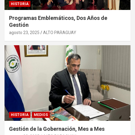
HISTORIA
Programas Emblemáticos, Dos Años de
Gestión
agosto 23, 2025
ALTO PARAGUAY
HISTORIA
MEDIOS
Gestión de la Gobernación, Mes a Mes