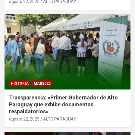
agosto 22, 2025
ALTO PARAGUAY
HISTORIA
MAR2025
Transparencia: «Primer Gobernador de Alto
Paraguay que exhibe documentos
respaldatorios»
agosto 22, 2025
ALTO PARAGUAY