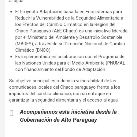
al agua.
El Proyecto Adaptación basada en Ecosistemas para
Reducir la Vulnerabilidad de la Seguridad Alimentaria a
los Efectos del Cambio Climático en la Región del
Chaco Paraguayo (AbE Chaco) es una iniciativa liderada
por el Ministerio del Ambiente y Desarrollo Sostenible
(MADES), a través de su Dirección Nacional de Cambio
Climático (DNCC).
Es implementado en colaboración con el Programa de
las Naciones Unidas para el Medio Ambiente (PNUMA),
con financiamiento del Fondo de Adaptación.
Su objetivo principal es reducir la vulnerabilidad de las
comunidades locales del Chaco paraguayo frente a los
impactos del cambio climático, con un enfoque en
garantizar la seguridad alimentaria y el acceso al agua.
Acompañamos esta iniciativa desde la
Gobernación de Alto Paraguay