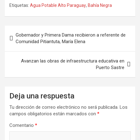
Etiquetas:
Agua Potable Alto Paraguay
,
Bahía Negra
Navegación
Gobernador y Primera Dama recibieron a referente de
de
Comunidad Pitiantuta, María Elena
entradas
Avanzan las obras de infraestructura educativa en
Puerto Sastre
Deja una respuesta
Tu dirección de correo electrónico no será publicada.
Los
campos obligatorios están marcados con
*
Comentario
*