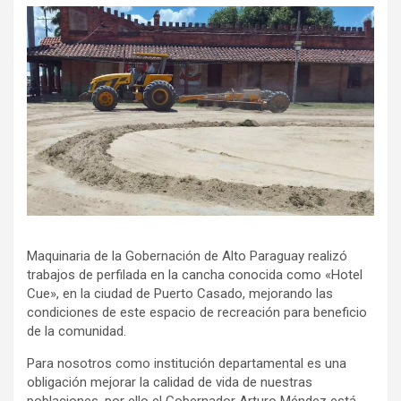
Maquinaria de la Gobernación de Alto Paraguay realizó
trabajos de perfilada en la cancha conocida como «Hotel
Cue», en la ciudad de Puerto Casado, mejorando las
condiciones de este espacio de recreación para beneficio
de la comunidad.
Para nosotros como institución departamental es una
obligación mejorar la calidad de vida de nuestras