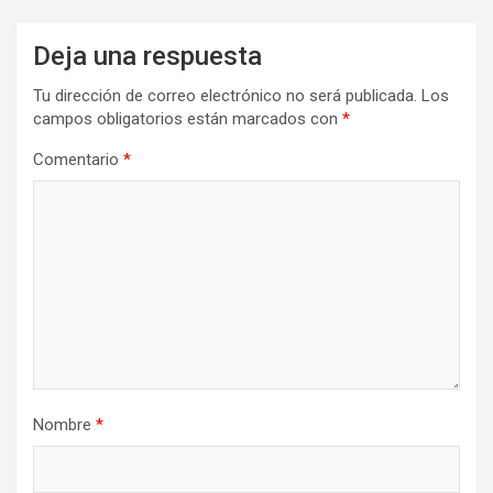
Deja una respuesta
Tu dirección de correo electrónico no será publicada.
Los
campos obligatorios están marcados con
*
Comentario
*
Nombre
*