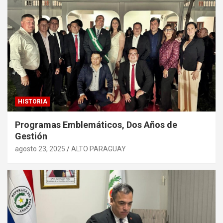
HISTORIA
Programas Emblemáticos, Dos Años de
Gestión
agosto 23, 2025
ALTO PARAGUAY