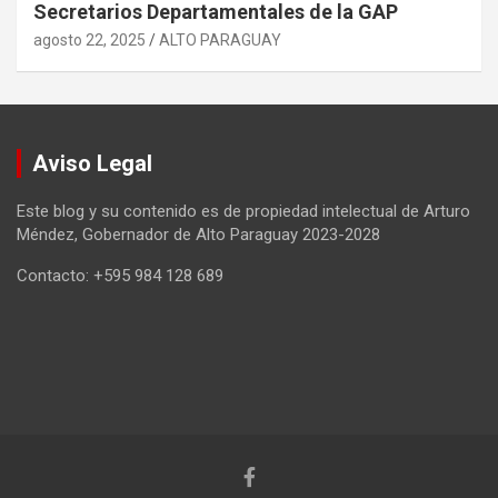
Secretarios Departamentales de la GAP
agosto 22, 2025
ALTO PARAGUAY
Aviso Legal
Este blog y su contenido es de propiedad intelectual de Arturo
Méndez, Gobernador de Alto Paraguay 2023-2028
Contacto: +595 984 128 689