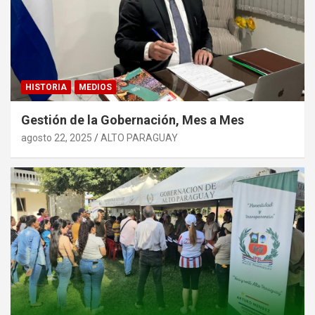
HISTORIA
MEDIOS
Gestión de la Gobernación, Mes a Mes
agosto 22, 2025
ALTO PARAGUAY