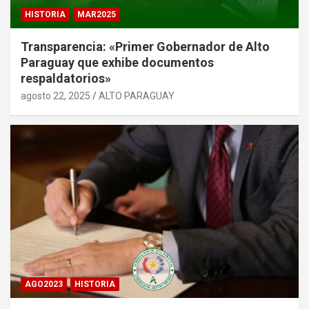
HISTORIA
MAR2025
Transparencia: «Primer Gobernador de Alto
Paraguay que exhibe documentos
respaldatorios»
agosto 22, 2025
ALTO PARAGUAY
AGO2023
HISTORIA