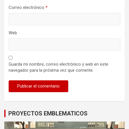
Correo electrónico
*
Web
Guarda mi nombre, correo electrónico y web en este
navegador para la próxima vez que comente.
PROYECTOS EMBLEMATICOS