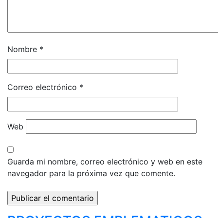
Nombre
*
Correo electrónico
*
Web
Guarda mi nombre, correo electrónico y web en este
navegador para la próxima vez que comente.