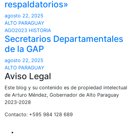
respaldatorios»
agosto 22, 2025
ALTO PARAGUAY
AGO2023
HISTORIA
Secretarios Departamentales
de la GAP
agosto 22, 2025
ALTO PARAGUAY
Aviso Legal
Este blog y su contenido es de propiedad intelectual
de Arturo Méndez, Gobernador de Alto Paraguay
2023-2028
Contacto: +595 984 128 689