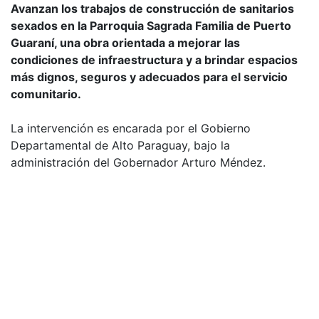
Avanzan los trabajos de construcción de sanitarios
sexados en la Parroquia Sagrada Familia de Puerto
Guaraní, una obra orientada a mejorar las
condiciones de infraestructura y a brindar espacios
más dignos, seguros y adecuados para el servicio
comunitario.
_
La intervención es encarada por el Gobierno
Departamental de Alto Paraguay, bajo la
administración del Gobernador Arturo Méndez.
_