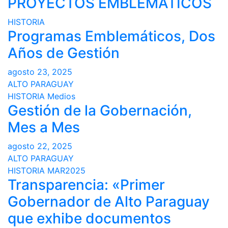
PROYECTOS EMBLEMATICOS
HISTORIA
Programas Emblemáticos, Dos
Años de Gestión
agosto 23, 2025
ALTO PARAGUAY
HISTORIA
Medios
Gestión de la Gobernación,
Mes a Mes
agosto 22, 2025
ALTO PARAGUAY
HISTORIA
MAR2025
Transparencia: «Primer
Gobernador de Alto Paraguay
que exhibe documentos