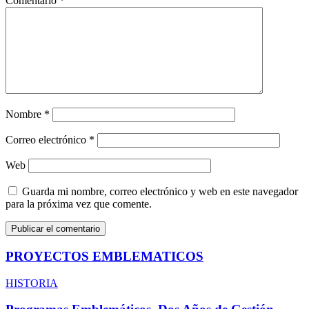
Comentario
*
Nombre
*
Correo electrónico
*
Web
Guarda mi nombre, correo electrónico y web en este navegador
para la próxima vez que comente.
PROYECTOS EMBLEMATICOS
HISTORIA