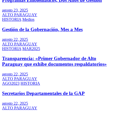
Programas Emblemáticos, Dos Años de Gestión
agosto 23, 2025
ALTO PARAGUAY
HISTORIA
Medios
Gestión de la Gobernación, Mes a Mes
agosto 22, 2025
ALTO PARAGUAY
HISTORIA
MAR2025
Transparencia: «Primer Gobernador de Alto
Paraguay que exhibe documentos respaldatorios»
agosto 22, 2025
ALTO PARAGUAY
AGO2023
HISTORIA
Secretarios Departamentales de la GAP
agosto 22, 2025
ALTO PARAGUAY