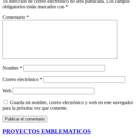
Tu dirección de correo electrónico no será publicada.
Los campos
obligatorios están marcados con
*
Comentario
*
Nombre
*
Correo electrónico
*
Web
Guarda mi nombre, correo electrónico y web en este navegador
para la próxima vez que comente.
PROYECTOS EMBLEMATICOS