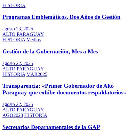
HISTORIA
Programas Emblemáticos, Dos Años de Gestión
agosto 23, 2025
ALTO PARAGUAY
HISTORIA
Medios
Gestión de la Gobernación, Mes a Mes
agosto 22, 2025
ALTO PARAGUAY
HISTORIA
MAR2025
Transparencia: «Primer Gobernador de Alto
Paraguay que exhibe documentos respaldatorios»
agosto 22, 2025
ALTO PARAGUAY
AGO2023
HISTORIA
Secretarios Departamentales de la GAP