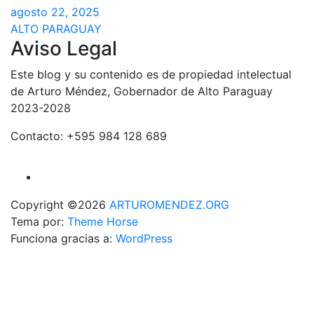
agosto 22, 2025
ALTO PARAGUAY
Aviso Legal
Este blog y su contenido es de propiedad intelectual
de Arturo Méndez, Gobernador de Alto Paraguay
2023-2028
Contacto: +595 984 128 689
Copyright ©2026
ARTUROMENDEZ.ORG
Tema por:
Theme Horse
Funciona gracias a:
WordPress