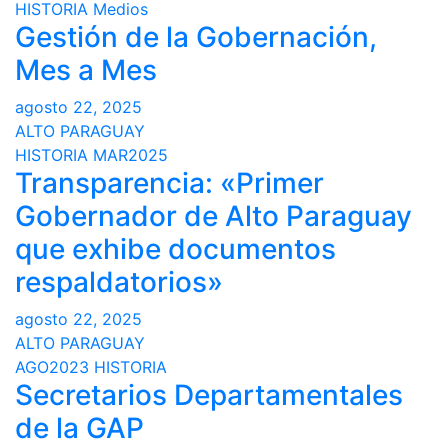
HISTORIA
Medios
Gestión de la Gobernación,
Mes a Mes
agosto 22, 2025
ALTO PARAGUAY
HISTORIA
MAR2025
Transparencia: «Primer
Gobernador de Alto Paraguay
que exhibe documentos
respaldatorios»
agosto 22, 2025
ALTO PARAGUAY
AGO2023
HISTORIA
Secretarios Departamentales
de la GAP