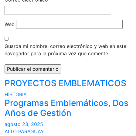
Web
Guarda mi nombre, correo electrónico y web en este
navegador para la próxima vez que comente.
PROYECTOS EMBLEMATICOS
HISTORIA
Programas Emblemáticos, Dos
Años de Gestión
agosto 23, 2025
ALTO PARAGUAY