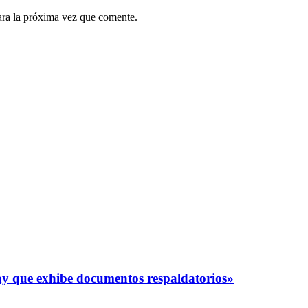
ara la próxima vez que comente.
y que exhibe documentos respaldatorios»