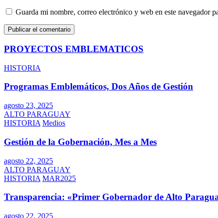
Guarda mi nombre, correo electrónico y web en este navegador p
PROYECTOS EMBLEMATICOS
HISTORIA
Programas Emblemáticos, Dos Años de Gestión
agosto 23, 2025
ALTO PARAGUAY
HISTORIA
Medios
Gestión de la Gobernación, Mes a Mes
agosto 22, 2025
ALTO PARAGUAY
HISTORIA
MAR2025
Transparencia: «Primer Gobernador de Alto Paragua
agosto 22, 2025