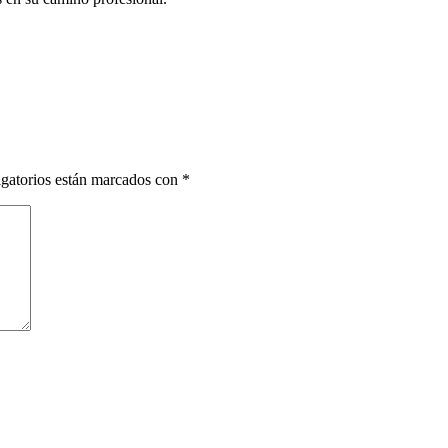
gatorios están marcados con
*