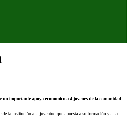
l
de un importante apoyo económico a 4 jóvenes de la comunidad
de la institución a la juventud que apuesta a su formación y a su