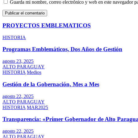
Guarda mi nombre, correo electrónico y web en este navegador p
PROYECTOS EMBLEMATICOS
HISTORIA
Programas Emblemáticos, Dos Años de Gestión
agosto 23, 2025
ALTO PARAGUAY
HISTORIA
Medios
Gestión de la Gobernación, Mes a Mes
agosto 22, 2025
ALTO PARAGUAY
HISTORIA
MAR2025
Transparencia: «Primer Gobernador de Alto Paragua
agosto 22, 2025
ALTO PARAGUAY