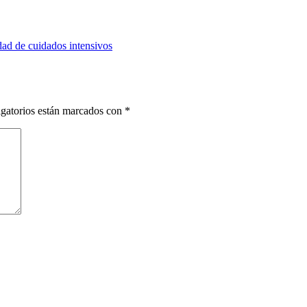
dad de cuidados intensivos
gatorios están marcados con
*