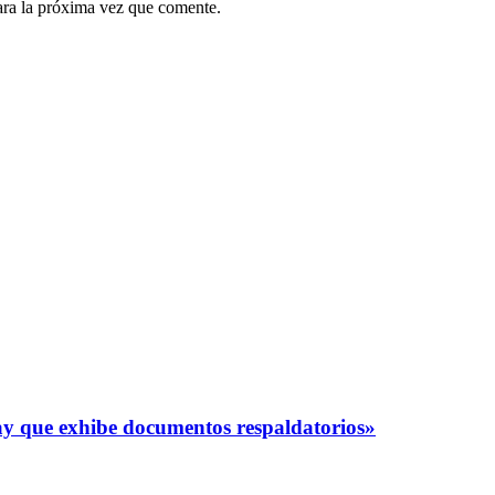
ara la próxima vez que comente.
y que exhibe documentos respaldatorios»