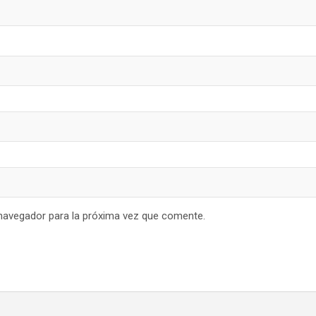
navegador para la próxima vez que comente.