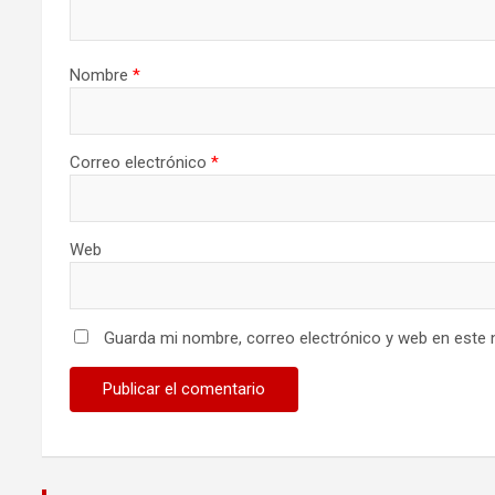
Nombre
*
Correo electrónico
*
Web
Guarda mi nombre, correo electrónico y web en este 