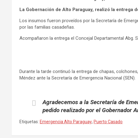
La Gobernación de Alto Paraguay, realizó la entrega d
Los insumos fueron proveídos por la Secretaría de Emergen
por las familias casadeñas.
Acompañaron la entrega el Concejal Departamental Abg. St
Durante la tarde continuó la entrega de chapas, colchones,
Méndez ante la Secretaría de Emergencia Nacional (SEN).
Agradecemos a la Secretaría de Emerg
pedido realizado por el Gobernador A
Etiquetas:
Emergencia Alto Paraguay
,
Puerto Casado