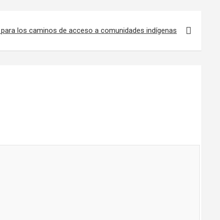
 para los caminos de acceso a comunidades indígenas