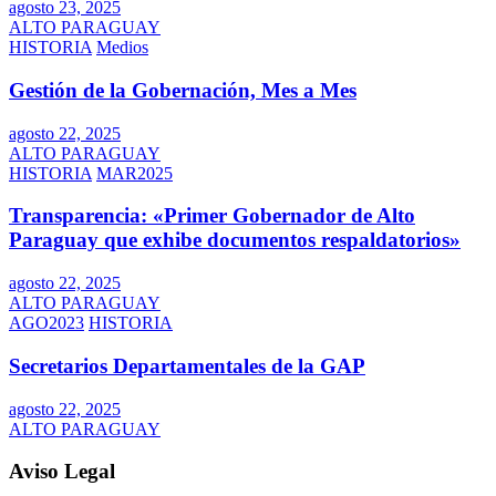
agosto 23, 2025
ALTO PARAGUAY
HISTORIA
Medios
Gestión de la Gobernación, Mes a Mes
agosto 22, 2025
ALTO PARAGUAY
HISTORIA
MAR2025
Transparencia: «Primer Gobernador de Alto
Paraguay que exhibe documentos respaldatorios»
agosto 22, 2025
ALTO PARAGUAY
AGO2023
HISTORIA
Secretarios Departamentales de la GAP
agosto 22, 2025
ALTO PARAGUAY
Aviso Legal