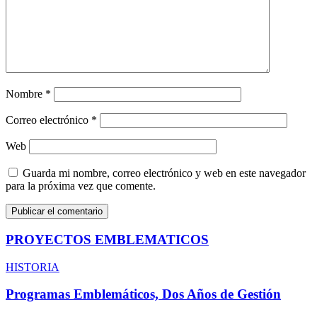
Nombre
*
Correo electrónico
*
Web
Guarda mi nombre, correo electrónico y web en este navegador
para la próxima vez que comente.
PROYECTOS EMBLEMATICOS
HISTORIA
Programas Emblemáticos, Dos Años de Gestión