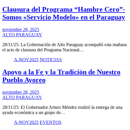
Clausura del Programa “Hambre Cero”-
Somos «Servicio Modelo» en el Paraguay
noviembre 28, 2025
ALTO PARAGUAY
28/11/25: La Gobernación de Alto Paraguay acompañó esta mañana
el acto de clausura del Programa Nacional…
A-NOV2025
NOTICIAS
Apoyo a la Fe y la Tradición de Nuestro
Pueblo Ayoreo
noviembre 28, 2025
ALTO PARAGUAY
28/11/25: El Gobernador Arturo Méndez realizó la entrega de una
ayuda económica a un grupo de…
A-NOV2025
EVENTOS