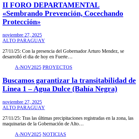
II FORO DEPARTAMENTAL
«Sembrando Prevención, Cocechando
Protección»
noviembre 27, 2025
ALTO PARAGUAY
27/11/25: Con la presencia del Gobernador Arturo Mendez, se
desarrolló el dia de hoy en Fuerte…
A-NOV2025
PROYECTOS
Buscamos garantizar la transitabilidad de
Linea 1 – Agua Dulce (Bahía Negra)
noviembre 27, 2025
ALTO PARAGUAY
27/11/25: Tras las últimas precipitaciones registradas en la zona, las
maquinarias de la Gobernación de Alto…
A-NOV2025
NOTICIAS