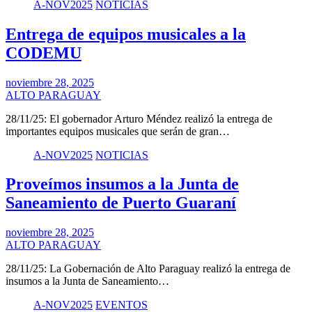
A-NOV2025
NOTICIAS
Entrega de equipos musicales a la
CODEMU
noviembre 28, 2025
ALTO PARAGUAY
28/11/25: El gobernador Arturo Méndez realizó la entrega de
importantes equipos musicales que serán de gran…
A-NOV2025
NOTICIAS
Proveímos insumos a la Junta de
Saneamiento de Puerto Guaraní
noviembre 28, 2025
ALTO PARAGUAY
28/11/25: La Gobernación de Alto Paraguay realizó la entrega de
insumos a la Junta de Saneamiento…
A-NOV2025
EVENTOS