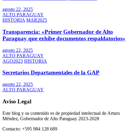
agosto 22, 2025
ALTO PARAGUAY
HISTORIA
MAR2025
Transparencia: «Primer Gobernador de Alto
Paraguay que exhibe documentos respaldatorios»
agosto 22, 2025
ALTO PARAGUAY
AGO2023
HISTORIA
Secretarios Departamentales de la GAP
agosto 22, 2025
ALTO PARAGUAY
Aviso Legal
Este blog y su contenido es de propiedad intelectual de Arturo
Méndez, Gobernador de Alto Paraguay 2023-2028
Contacto: +595 984 128 689