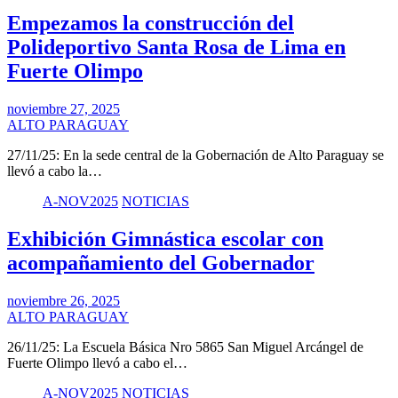
Empezamos la construcción del
Polideportivo Santa Rosa de Lima en
Fuerte Olimpo
noviembre 27, 2025
ALTO PARAGUAY
27/11/25: En la sede central de la Gobernación de Alto Paraguay se
llevó a cabo la…
A-NOV2025
NOTICIAS
Exhibición Gimnástica escolar con
acompañamiento del Gobernador
noviembre 26, 2025
ALTO PARAGUAY
26/11/25: La Escuela Básica Nro 5865 San Miguel Arcángel de
Fuerte Olimpo llevó a cabo el…
A-NOV2025
NOTICIAS