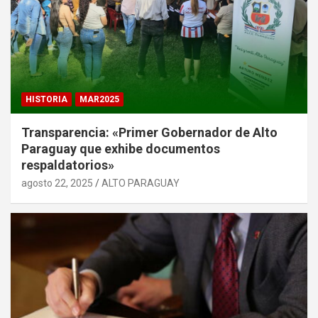
HISTORIA
MAR2025
Transparencia: «Primer Gobernador de Alto
Paraguay que exhibe documentos
respaldatorios»
agosto 22, 2025
ALTO PARAGUAY