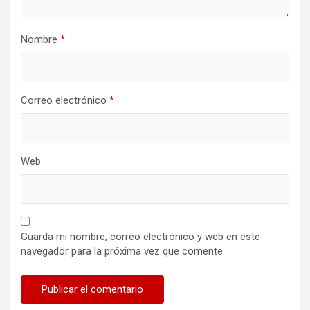
Nombre
*
Correo electrónico
*
Web
Guarda mi nombre, correo electrónico y web en este
navegador para la próxima vez que comente.