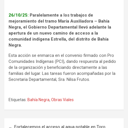
26/10/25:
Paralelamente a los trabajos de
mejoramiento del tramo María Auxiliadora – Bahía
Negra, el Gobierno Departamental llevó adelante la
apertura de un nuevo camino de acceso a la
comunidad indígena Estrella, del distrito de Bahía
Negra.
Esta acción se enmarca en el convenio firmado con Pro
Comunidades Indígenas (PCI), dando respuesta al pedido
de la organización y beneficiando directamente a las
familias del lugar. Las tareas fueron acompañadas por la
Secretaria Departamental, Sra. Nilsa Frutos.
Etiquetas:
Bahía Negra
,
Obras Viales
Navegación
Fortalecemos el acceso al agua potable en Toro