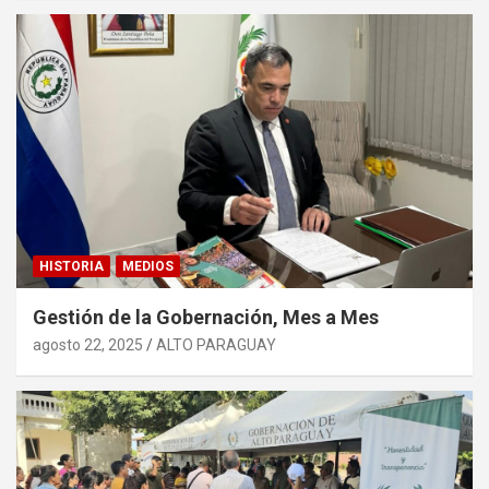
HISTORIA
MEDIOS
Gestión de la Gobernación, Mes a Mes
agosto 22, 2025
ALTO PARAGUAY