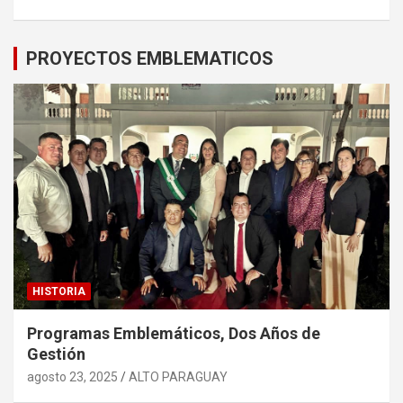
PROYECTOS EMBLEMATICOS
HISTORIA
Programas Emblemáticos, Dos Años de
Gestión
agosto 23, 2025
ALTO PARAGUAY