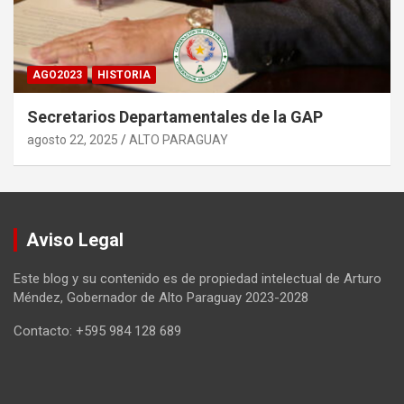
AGO2023
HISTORIA
Secretarios Departamentales de la GAP
agosto 22, 2025
ALTO PARAGUAY
Aviso Legal
Este blog y su contenido es de propiedad intelectual de Arturo
Méndez, Gobernador de Alto Paraguay 2023-2028
Contacto: +595 984 128 689