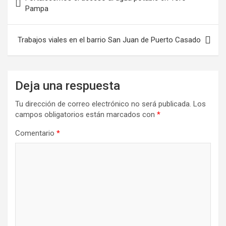
de
Pampa
entradas
Trabajos viales en el barrio San Juan de Puerto Casado
Deja una respuesta
Tu dirección de correo electrónico no será publicada.
Los
campos obligatorios están marcados con
*
Comentario
*