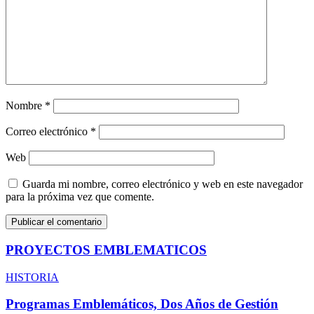
Nombre
*
Correo electrónico
*
Web
Guarda mi nombre, correo electrónico y web en este navegador
para la próxima vez que comente.
PROYECTOS EMBLEMATICOS
HISTORIA
Programas Emblemáticos, Dos Años de Gestión