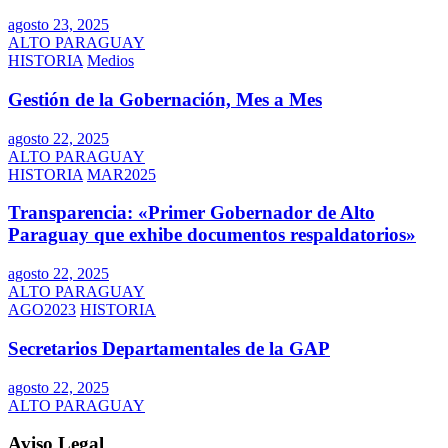
agosto 23, 2025
ALTO PARAGUAY
HISTORIA
Medios
Gestión de la Gobernación, Mes a Mes
agosto 22, 2025
ALTO PARAGUAY
HISTORIA
MAR2025
Transparencia: «Primer Gobernador de Alto
Paraguay que exhibe documentos respaldatorios»
agosto 22, 2025
ALTO PARAGUAY
AGO2023
HISTORIA
Secretarios Departamentales de la GAP
agosto 22, 2025
ALTO PARAGUAY
Aviso Legal