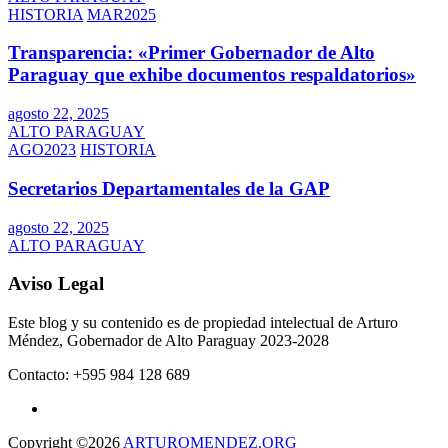
HISTORIA
MAR2025
Transparencia: «Primer Gobernador de Alto
Paraguay que exhibe documentos respaldatorios»
agosto 22, 2025
ALTO PARAGUAY
AGO2023
HISTORIA
Secretarios Departamentales de la GAP
agosto 22, 2025
ALTO PARAGUAY
Aviso Legal
Este blog y su contenido es de propiedad intelectual de Arturo
Méndez, Gobernador de Alto Paraguay 2023-2028
Contacto: +595 984 128 689
Copyright ©2026
ARTUROMENDEZ.ORG