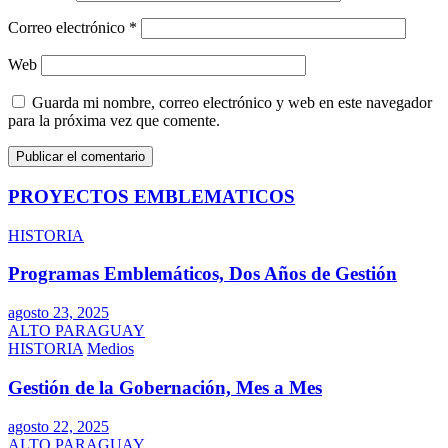
Correo electrónico
*
Web
Guarda mi nombre, correo electrónico y web en este navegador
para la próxima vez que comente.
PROYECTOS EMBLEMATICOS
HISTORIA
Programas Emblemáticos, Dos Años de Gestión
agosto 23, 2025
ALTO PARAGUAY
HISTORIA
Medios
Gestión de la Gobernación, Mes a Mes
agosto 22, 2025
ALTO PARAGUAY