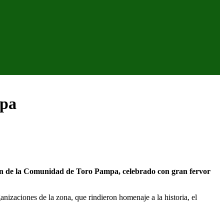
mpa
ón de la Comunidad de Toro Pampa, celebrado con gran fervor
anizaciones de la zona, que rindieron homenaje a la historia, el