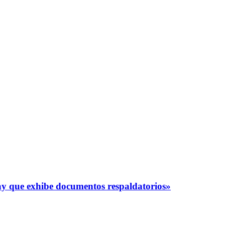
y que exhibe documentos respaldatorios»