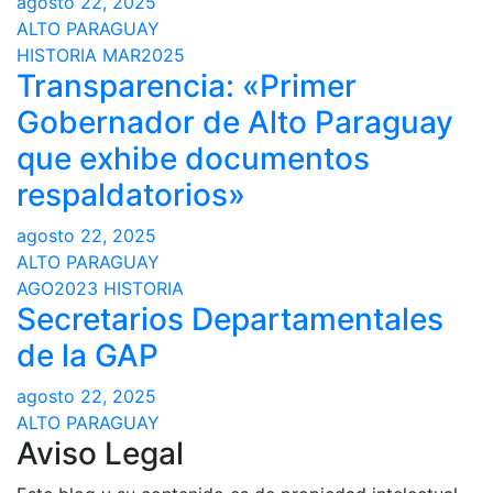
agosto 22, 2025
ALTO PARAGUAY
HISTORIA
MAR2025
Transparencia: «Primer
Gobernador de Alto Paraguay
que exhibe documentos
respaldatorios»
agosto 22, 2025
ALTO PARAGUAY
AGO2023
HISTORIA
Secretarios Departamentales
de la GAP
agosto 22, 2025
ALTO PARAGUAY
Aviso Legal