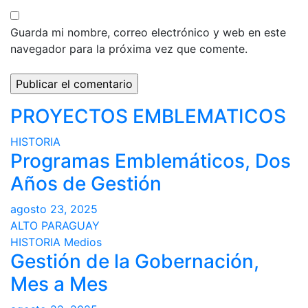
Guarda mi nombre, correo electrónico y web en este
navegador para la próxima vez que comente.
PROYECTOS EMBLEMATICOS
HISTORIA
Programas Emblemáticos, Dos
Años de Gestión
agosto 23, 2025
ALTO PARAGUAY
HISTORIA
Medios
Gestión de la Gobernación,
Mes a Mes