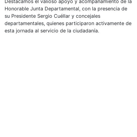
Destacamos el valioso apoyo y acompañamiento de la
Honorable Junta Departamental, con la presencia de
su Presidente Sergio Cuéllar y concejales
departamentales, quienes participaron activamente de
esta jornada al servicio de la ciudadanía.