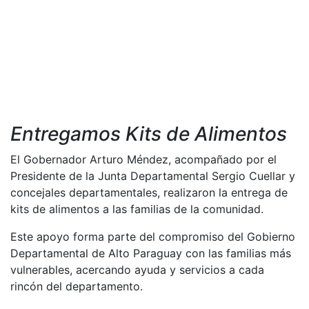
Entregamos Kits de Alimentos
El Gobernador Arturo Méndez, acompañado por el
Presidente de la Junta Departamental Sergio Cuellar y
concejales departamentales, realizaron la entrega de
kits de alimentos a las familias de la comunidad.
Este apoyo forma parte del compromiso del Gobierno
Departamental de Alto Paraguay con las familias más
vulnerables, acercando ayuda y servicios a cada
rincón del departamento.