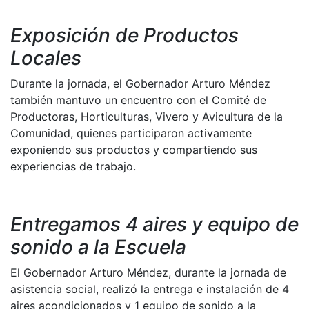
Exposición de Productos
Locales
Durante la jornada, el Gobernador Arturo Méndez
también mantuvo un encuentro con el Comité de
Productoras, Horticulturas, Vivero y Avicultura de la
Comunidad, quienes participaron activamente
exponiendo sus productos y compartiendo sus
experiencias de trabajo.
Entregamos 4 aires y equipo de
sonido a la Escuela
El Gobernador Arturo Méndez, durante la jornada de
asistencia social, realizó la entrega e instalación de 4
aires acondicionados y 1 equipo de sonido a la