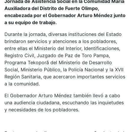
Jornada de Asistencia Social en la Comunidad María
Auxiliadora del Distrito de Fuerte Olimpo,
encabezada por el Gobernador Arturo Méndez junto
a su equipo de trabajo.
Durante la jornada, diversas instituciones del Estado
brindaron servicios y atenciones a los pobladores,
entre ellas el Ministerio del Interior, Identificaciones,
Registro Civil, Juzgado de Paz de Toro Pampa,
Programa Tekoporã del Ministerio de Desarrollo
Social, Ministerio Público, la Policía Nacional y la XVII
Región Sanitaria, que acercaron importantes servicios
a la comunidad.
El Gobernador Arturo Méndez también llevó a cabo
una audiencia ciudadana, escuchando las inquietudes
y necesidades de los pobladores.