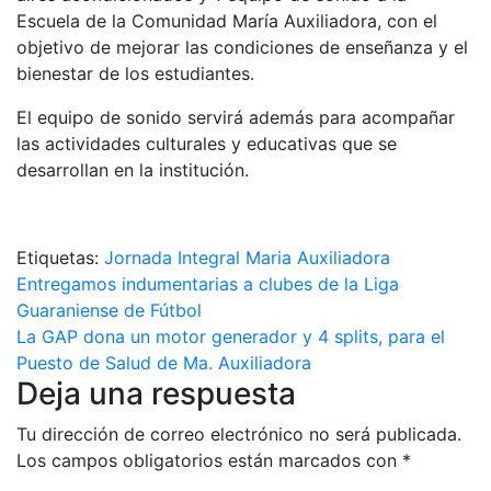
Escuela de la Comunidad María Auxiliadora, con el
objetivo de mejorar las condiciones de enseñanza y el
bienestar de los estudiantes.
El equipo de sonido servirá además para acompañar
las actividades culturales y educativas que se
desarrollan en la institución.
Etiquetas:
Jornada Integral Maria Auxiliadora
Navegación
Entregamos indumentarias a clubes de la Liga
Guaraniense de Fútbol
de
La GAP dona un motor generador y 4 splits, para el
entradas
Puesto de Salud de Ma. Auxiliadora
Deja una respuesta
Tu dirección de correo electrónico no será publicada.
Los campos obligatorios están marcados con
*