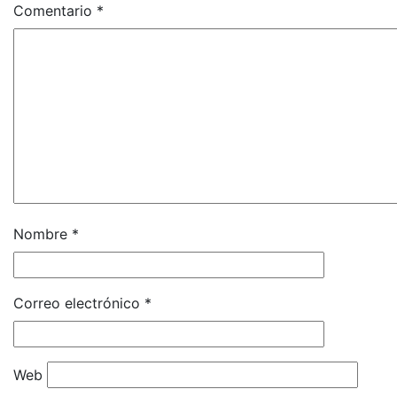
Comentario
*
Nombre
*
Correo electrónico
*
Web