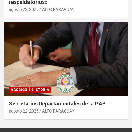
respaldatorios»
agosto 22, 2025
ALTO PARAGUAY
AGO2023
HISTORIA
Secretarios Departamentales de la GAP
agosto 22, 2025
ALTO PARAGUAY