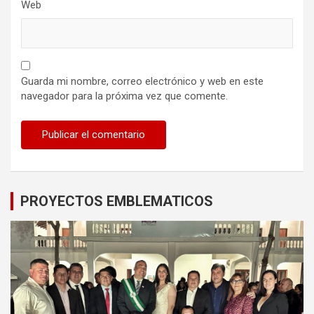
Web
Guarda mi nombre, correo electrónico y web en este
navegador para la próxima vez que comente.
PROYECTOS EMBLEMATICOS