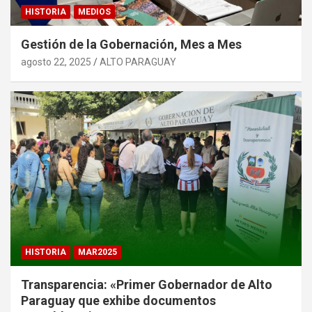
HISTORIA
MEDIOS
Gestión de la Gobernación, Mes a Mes
agosto 22, 2025
ALTO PARAGUAY
HISTORIA
MAR2025
Transparencia: «Primer Gobernador de Alto
Paraguay que exhibe documentos