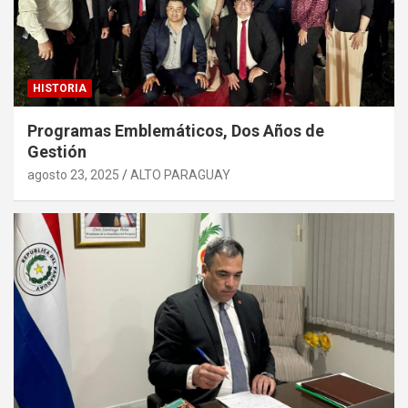
HISTORIA
Programas Emblemáticos, Dos Años de
Gestión
agosto 23, 2025
ALTO PARAGUAY