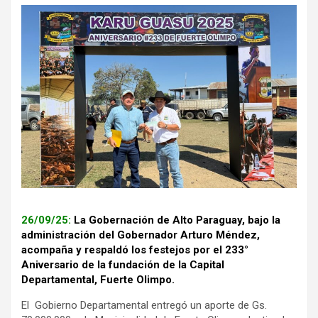
26/09/25:
La Gobernación de Alto Paraguay, bajo la
administración del Gobernador Arturo Méndez,
acompaña y respaldó los festejos por el 233°
Aniversario de la fundación de la Capital
Departamental, Fuerte Olimpo.
El Gobierno Departamental entregó un aporte de Gs.