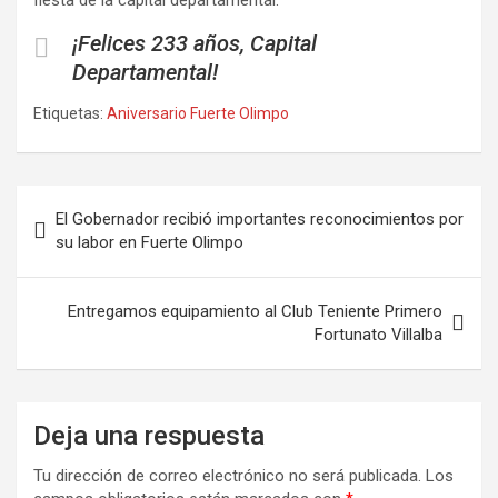
¡Felices 233 años, Capital
Departamental!
Etiquetas:
Aniversario Fuerte Olimpo
Navegación
El Gobernador recibió importantes reconocimientos por
de
su labor en Fuerte Olimpo
entradas
Entregamos equipamiento al Club Teniente Primero
Fortunato Villalba
Deja una respuesta
Tu dirección de correo electrónico no será publicada.
Los