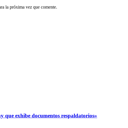
ara la próxima vez que comente.
y que exhibe documentos respaldatorios»