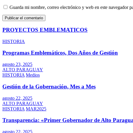
Guarda mi nombre, correo electrónico y web en este navegador p
PROYECTOS EMBLEMATICOS
HISTORIA
Programas Emblemáticos, Dos Años de Gestión
agosto 23, 2025
ALTO PARAGUAY
HISTORIA
Medios
Gestión de la Gobernación, Mes a Mes
agosto 22, 2025
ALTO PARAGUAY
HISTORIA
MAR2025
Transparencia: «Primer Gobernador de Alto Paragua
agosto 22, 2025