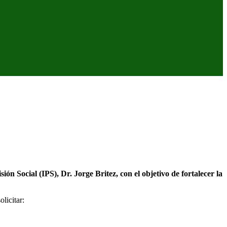
 Social (IPS), Dr. Jorge Britez, con el objetivo de fortalecer la
licitar: