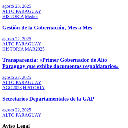
agosto 23, 2025
ALTO PARAGUAY
HISTORIA
Medios
Gestión de la Gobernación, Mes a Mes
agosto 22, 2025
ALTO PARAGUAY
HISTORIA
MAR2025
Transparencia: «Primer Gobernador de Alto
Paraguay que exhibe documentos respaldatorios»
agosto 22, 2025
ALTO PARAGUAY
AGO2023
HISTORIA
Secretarios Departamentales de la GAP
agosto 22, 2025
ALTO PARAGUAY
Aviso Legal