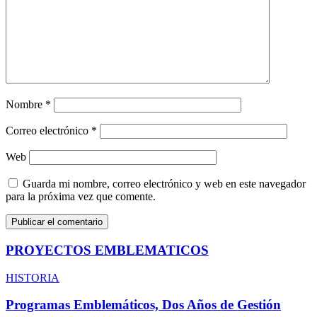
Nombre
*
Correo electrónico
*
Web
Guarda mi nombre, correo electrónico y web en este navegador
para la próxima vez que comente.
PROYECTOS EMBLEMATICOS
HISTORIA
Programas Emblemáticos, Dos Años de Gestión