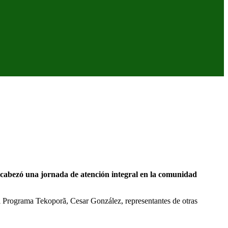
bezó una jornada de atención integral en la comunidad
 Programa Tekoporã, Cesar González, representantes de otras