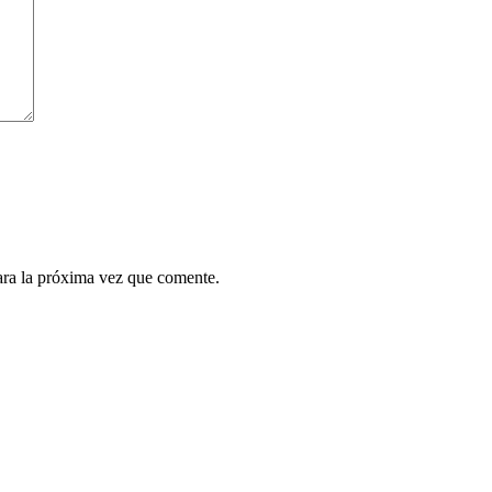
ara la próxima vez que comente.