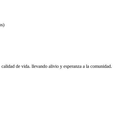
os)
calidad de vida. llevando alivio y esperanza a la comunidad.