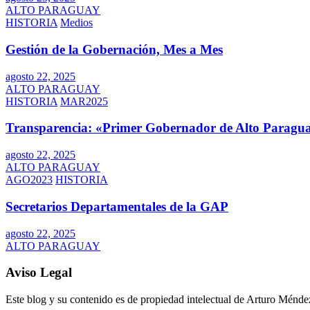
ALTO PARAGUAY
HISTORIA
Medios
Gestión de la Gobernación, Mes a Mes
agosto 22, 2025
ALTO PARAGUAY
HISTORIA
MAR2025
Transparencia: «Primer Gobernador de Alto Paragua
agosto 22, 2025
ALTO PARAGUAY
AGO2023
HISTORIA
Secretarios Departamentales de la GAP
agosto 22, 2025
ALTO PARAGUAY
Aviso Legal
Este blog y su contenido es de propiedad intelectual de Arturo Mén