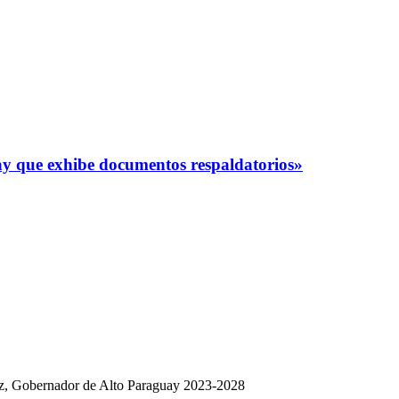
y que exhibe documentos respaldatorios»
dez, Gobernador de Alto Paraguay 2023-2028