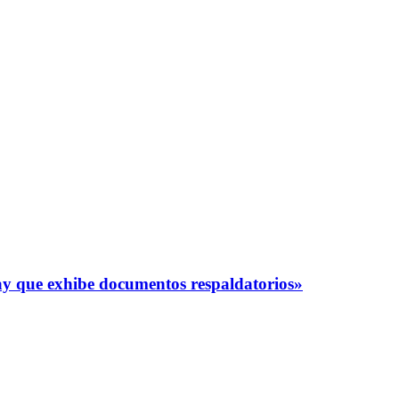
y que exhibe documentos respaldatorios»