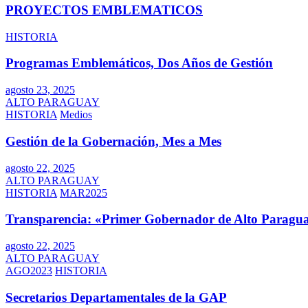
PROYECTOS EMBLEMATICOS
HISTORIA
Programas Emblemáticos, Dos Años de Gestión
agosto 23, 2025
ALTO PARAGUAY
HISTORIA
Medios
Gestión de la Gobernación, Mes a Mes
agosto 22, 2025
ALTO PARAGUAY
HISTORIA
MAR2025
Transparencia: «Primer Gobernador de Alto Paragua
agosto 22, 2025
ALTO PARAGUAY
AGO2023
HISTORIA
Secretarios Departamentales de la GAP