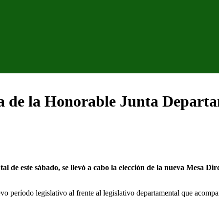
va de la Honorable Junta Depart
 de este sábado, se llevó a cabo la elección de la nueva Mesa Direc
evo período legislativo al frente al legislativo departamental que acom