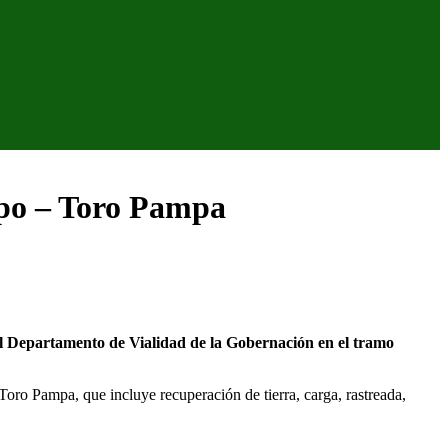
mpo – Toro Pampa
el Departamento de Vialidad de la Gobernación en el tramo
oro Pampa, que incluye recuperación de tierra, carga, rastreada,