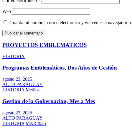
Correo electrónico
*
Web
Guarda mi nombre, correo electrónico y web en este navegador p
PROYECTOS EMBLEMATICOS
HISTORIA
Programas Emblemáticos, Dos Años de Gestión
agosto 23, 2025
ALTO PARAGUAY
HISTORIA
Medios
Gestión de la Gobernación, Mes a Mes
agosto 22, 2025
ALTO PARAGUAY
HISTORIA
MAR2025