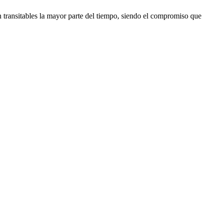
 transitables la mayor parte del tiempo, siendo el compromiso que