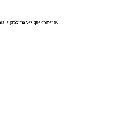
ara la próxima vez que comente.