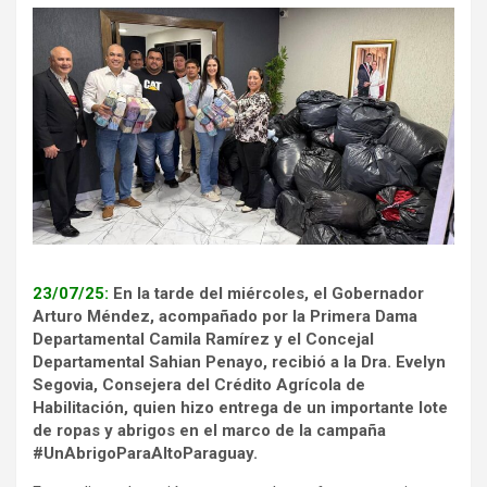
23/07/25:
En la tarde del miércoles, el Gobernador
Arturo Méndez, acompañado por la Primera Dama
Departamental Camila Ramírez y el Concejal
Departamental Sahian Penayo, recibió a la Dra. Evelyn
Segovia, Consejera del Crédito Agrícola de
Habilitación, quien hizo entrega de un importante lote
de ropas y abrigos en el marco de la campaña
#UnAbrigoParaAltoParaguay.