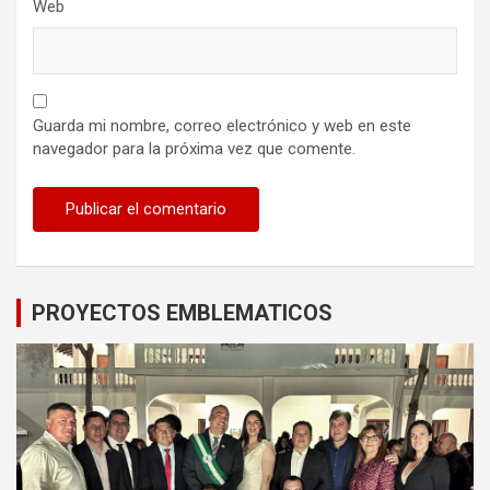
Web
Guarda mi nombre, correo electrónico y web en este
navegador para la próxima vez que comente.
PROYECTOS EMBLEMATICOS