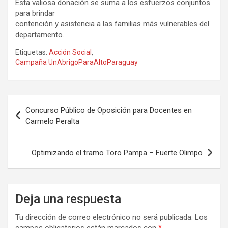
Esta valiosa donación se suma a los esfuerzos conjuntos
para brindar
contención y asistencia a las familias más vulnerables del
departamento.
Etiquetas:
Acción Social
,
Campaña UnAbrigoParaAltoParaguay
Navegación
Concurso Público de Oposición para Docentes en
de
Carmelo Peralta
entradas
Optimizando el tramo Toro Pampa – Fuerte Olimpo
Deja una respuesta
Tu dirección de correo electrónico no será publicada.
Los