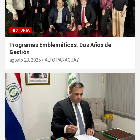
HISTORIA
Programas Emblemáticos, Dos Años de
Gestión
agosto 23, 2025
ALTO PARAGUAY