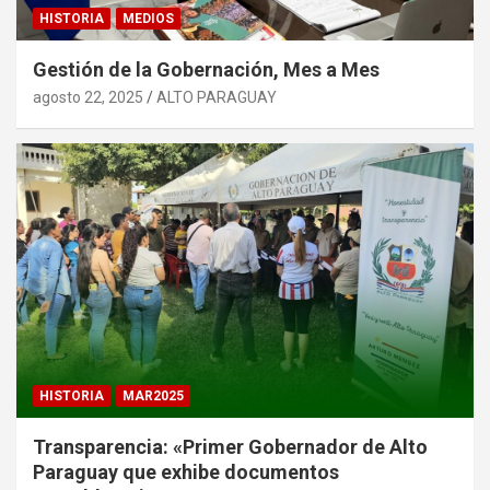
HISTORIA
MEDIOS
Gestión de la Gobernación, Mes a Mes
agosto 22, 2025
ALTO PARAGUAY
HISTORIA
MAR2025
Transparencia: «Primer Gobernador de Alto
Paraguay que exhibe documentos