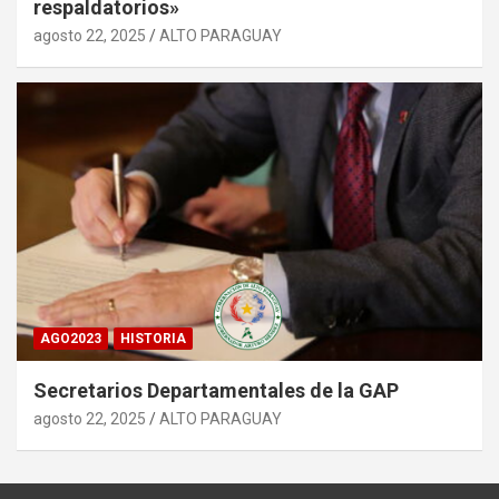
respaldatorios»
agosto 22, 2025
ALTO PARAGUAY
AGO2023
HISTORIA
Secretarios Departamentales de la GAP
agosto 22, 2025
ALTO PARAGUAY