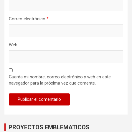
Correo electrónico
*
Web
Guarda mi nombre, correo electrónico y web en este
navegador para la próxima vez que comente.
PROYECTOS EMBLEMATICOS