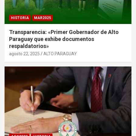
HISTORIA
MAR2025
Transparencia: «Primer Gobernador de Alto
Paraguay que exhibe documentos
respaldatorios»
agosto 22, 2025
ALTO PARAGUAY