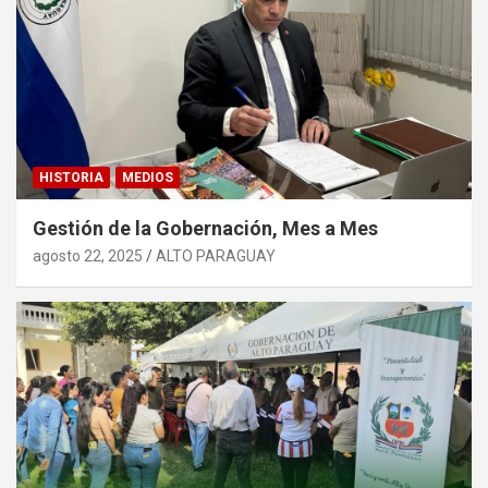
HISTORIA
MEDIOS
Gestión de la Gobernación, Mes a Mes
agosto 22, 2025
ALTO PARAGUAY