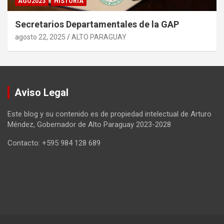
AGO2023
HISTORIA
Secretarios Departamentales de la GAP
agosto 22, 2025
ALTO PARAGUAY
Aviso Legal
Este blog y su contenido es de propiedad intelectual de Arturo
Méndez, Gobernador de Alto Paraguay 2023-2028
Contacto: +595 984 128 689