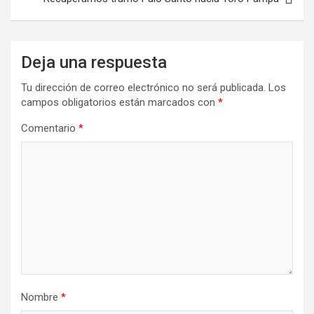
Deja una respuesta
Tu dirección de correo electrónico no será publicada.
Los
campos obligatorios están marcados con
*
Comentario
*
Nombre
*