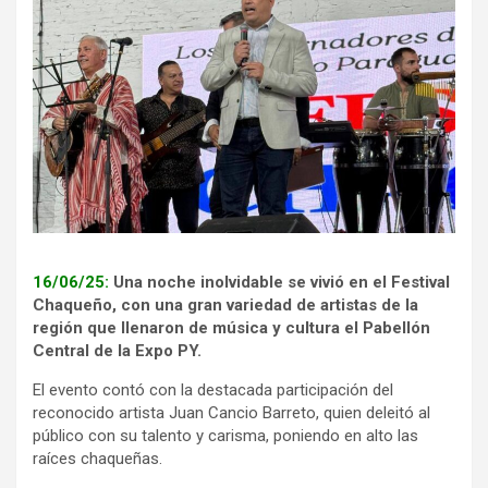
16/06/25:
Una noche inolvidable se vivió en el Festival
Chaqueño, con una gran variedad de artistas de la
región que llenaron de música y cultura el Pabellón
Central de la Expo PY.
El evento contó con la destacada participación del
reconocido artista Juan Cancio Barreto, quien deleitó al
público con su talento y carisma, poniendo en alto las
raíces chaqueñas.