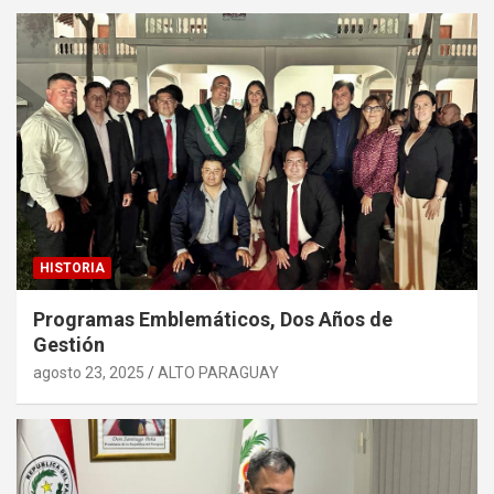
HISTORIA
Programas Emblemáticos, Dos Años de
Gestión
agosto 23, 2025
ALTO PARAGUAY