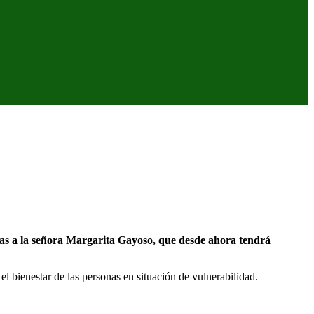
s a la señora Margarita Gayoso, que desde ahora tendrá
l bienestar de las personas en situación de vulnerabilidad.