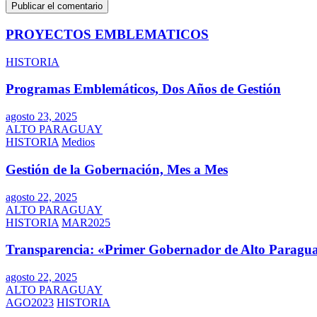
PROYECTOS EMBLEMATICOS
HISTORIA
Programas Emblemáticos, Dos Años de Gestión
agosto 23, 2025
ALTO PARAGUAY
HISTORIA
Medios
Gestión de la Gobernación, Mes a Mes
agosto 22, 2025
ALTO PARAGUAY
HISTORIA
MAR2025
Transparencia: «Primer Gobernador de Alto Paragua
agosto 22, 2025
ALTO PARAGUAY
AGO2023
HISTORIA