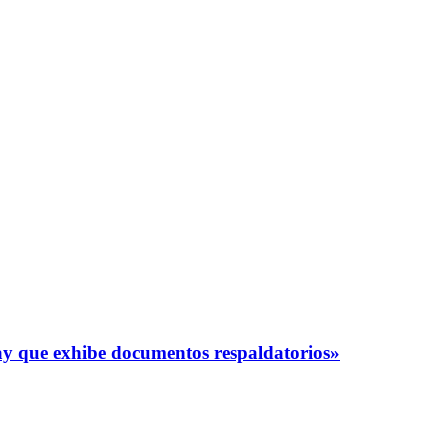
y que exhibe documentos respaldatorios»