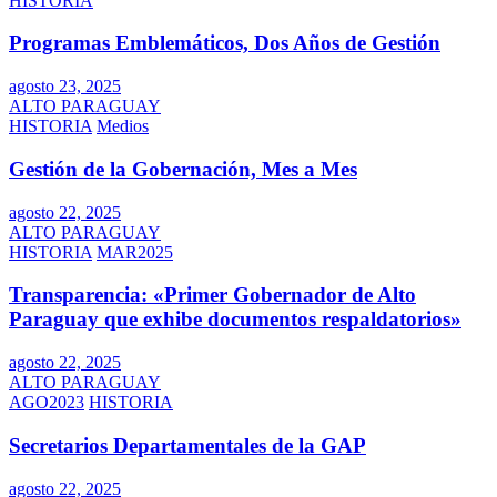
HISTORIA
Programas Emblemáticos, Dos Años de Gestión
agosto 23, 2025
ALTO PARAGUAY
HISTORIA
Medios
Gestión de la Gobernación, Mes a Mes
agosto 22, 2025
ALTO PARAGUAY
HISTORIA
MAR2025
Transparencia: «Primer Gobernador de Alto
Paraguay que exhibe documentos respaldatorios»
agosto 22, 2025
ALTO PARAGUAY
AGO2023
HISTORIA
Secretarios Departamentales de la GAP
agosto 22, 2025