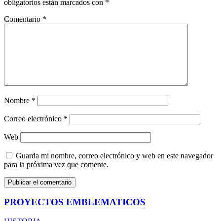
obligatorios están marcados con
*
Comentario
*
Nombre
*
Correo electrónico
*
Web
Guarda mi nombre, correo electrónico y web en este navegador
para la próxima vez que comente.
PROYECTOS EMBLEMATICOS