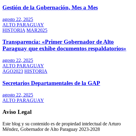
Gestión de la Gobernación, Mes a Mes
agosto 22, 2025
ALTO PARAGUAY
HISTORIA
MAR2025
Transparencia: «Primer Gobernador de Alto
Paraguay que exhibe documentos respaldatorios»
agosto 22, 2025
ALTO PARAGUAY
AGO2023
HISTORIA
Secretarios Departamentales de la GAP
agosto 22, 2025
ALTO PARAGUAY
Aviso Legal
Este blog y su contenido es de propiedad intelectual de Arturo
Méndez, Gobernador de Alto Paraguay 2023-2028