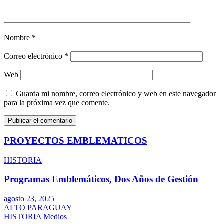
Nombre
*
Correo electrónico
*
Web
Guarda mi nombre, correo electrónico y web en este navegador
para la próxima vez que comente.
PROYECTOS EMBLEMATICOS
HISTORIA
Programas Emblemáticos, Dos Años de Gestión
agosto 23, 2025
ALTO PARAGUAY
HISTORIA
Medios