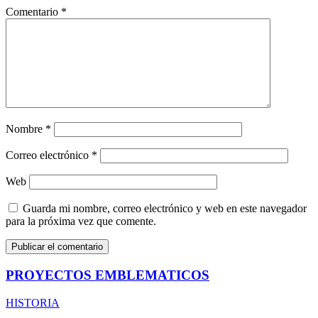
Comentario
*
Nombre
*
Correo electrónico
*
Web
Guarda mi nombre, correo electrónico y web en este navegador
para la próxima vez que comente.
PROYECTOS EMBLEMATICOS
HISTORIA