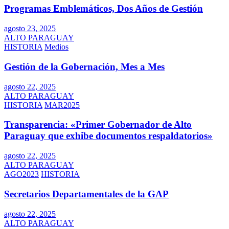
Programas Emblemáticos, Dos Años de Gestión
agosto 23, 2025
ALTO PARAGUAY
HISTORIA
Medios
Gestión de la Gobernación, Mes a Mes
agosto 22, 2025
ALTO PARAGUAY
HISTORIA
MAR2025
Transparencia: «Primer Gobernador de Alto
Paraguay que exhibe documentos respaldatorios»
agosto 22, 2025
ALTO PARAGUAY
AGO2023
HISTORIA
Secretarios Departamentales de la GAP
agosto 22, 2025
ALTO PARAGUAY