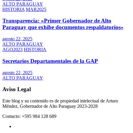
ALTO PARAGUAY
HISTORIA
MAR2025
Transparencia: «Primer Gobernador de Alto
Paraguay que exhibe documentos respaldatorios»
agosto 22, 2025
ALTO PARAGUAY
AGO2023
HISTORIA
Secretarios Departamentales de la GAP
agosto 22, 2025
ALTO PARAGUAY
Aviso Legal
Este blog y su contenido es de propiedad intelectual de Arturo
Méndez, Gobernador de Alto Paraguay 2023-2028
Contacto: +595 984 128 689