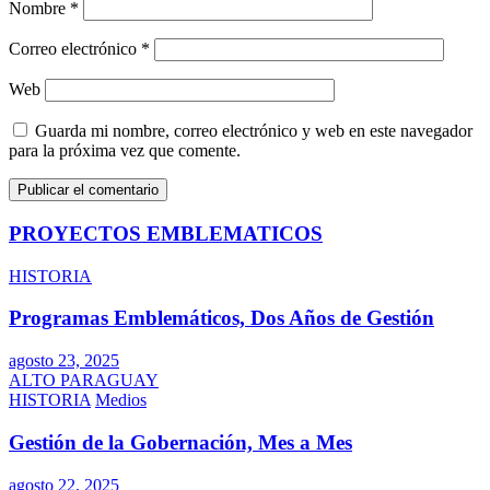
Nombre
*
Correo electrónico
*
Web
Guarda mi nombre, correo electrónico y web en este navegador
para la próxima vez que comente.
PROYECTOS EMBLEMATICOS
HISTORIA
Programas Emblemáticos, Dos Años de Gestión
agosto 23, 2025
ALTO PARAGUAY
HISTORIA
Medios
Gestión de la Gobernación, Mes a Mes
agosto 22, 2025