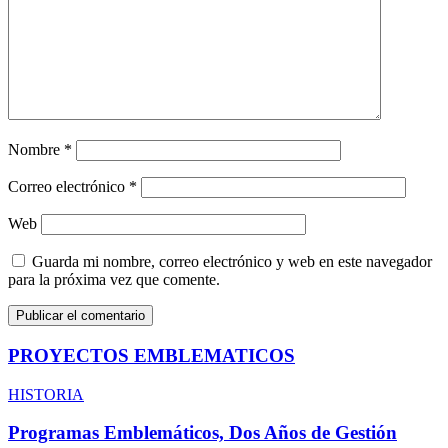
Nombre
*
Correo electrónico
*
Web
Guarda mi nombre, correo electrónico y web en este navegador
para la próxima vez que comente.
PROYECTOS EMBLEMATICOS
HISTORIA
Programas Emblemáticos, Dos Años de Gestión