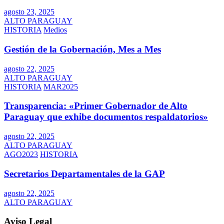
agosto 23, 2025
ALTO PARAGUAY
HISTORIA
Medios
Gestión de la Gobernación, Mes a Mes
agosto 22, 2025
ALTO PARAGUAY
HISTORIA
MAR2025
Transparencia: «Primer Gobernador de Alto
Paraguay que exhibe documentos respaldatorios»
agosto 22, 2025
ALTO PARAGUAY
AGO2023
HISTORIA
Secretarios Departamentales de la GAP
agosto 22, 2025
ALTO PARAGUAY
Aviso Legal