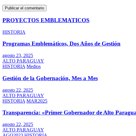
PROYECTOS EMBLEMATICOS
HISTORIA
Programas Emblemáticos, Dos Años de Gestión
agosto 23, 2025
ALTO PARAGUAY
HISTORIA
Medios
Gestión de la Gobernación, Mes a Mes
agosto 22, 2025
ALTO PARAGUAY
HISTORIA
MAR2025
Transparencia: «Primer Gobernador de Alto Paragua
agosto 22, 2025
ALTO PARAGUAY
AGO2023
HISTORIA