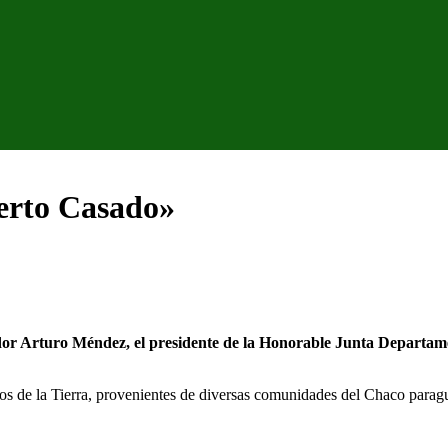
uerto Casado»
dor Arturo Méndez, el presidente de la Honorable Junta Departame
os de la Tierra, provenientes de diversas comunidades del Chaco parag