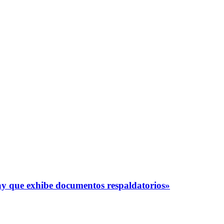
y que exhibe documentos respaldatorios»