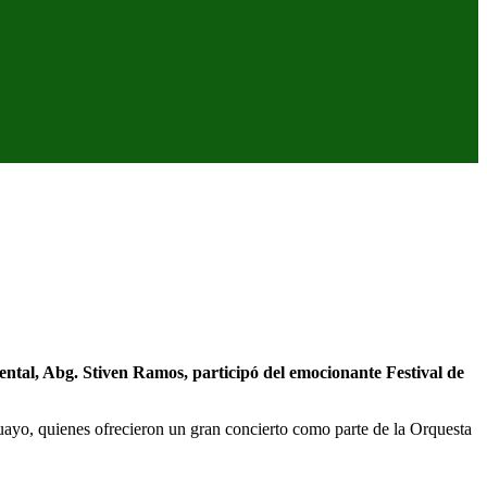
ntal, Abg. Stiven Ramos, participó del emocionante Festival de
uayo, quienes ofrecieron un gran concierto como parte de la Orquesta