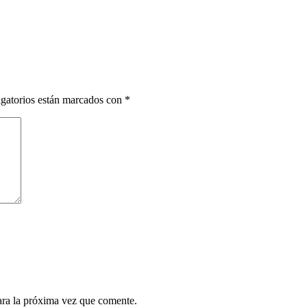
gatorios están marcados con
*
ara la próxima vez que comente.