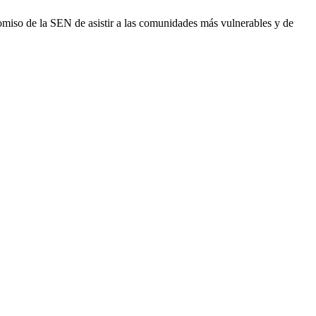
miso de la SEN de asistir a las comunidades más vulnerables y de