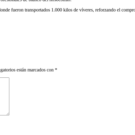
nde fueron transportados 1.000 kilos de víveres, reforzando el compro
gatorios están marcados con
*