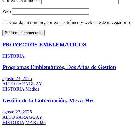
Correo electrónico
*
Web
Guarda mi nombre, correo electrónico y web en este navegador p
PROYECTOS EMBLEMATICOS
HISTORIA
Programas Emblemáticos, Dos Años de Gestión
agosto 23, 2025
ALTO PARAGUAY
HISTORIA
Medios
Gestión de la Gobernación, Mes a Mes
agosto 22, 2025
ALTO PARAGUAY
HISTORIA
MAR2025