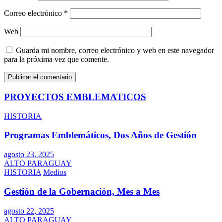
Correo electrónico
*
Web
Guarda mi nombre, correo electrónico y web en este navegador
para la próxima vez que comente.
PROYECTOS EMBLEMATICOS
HISTORIA
Programas Emblemáticos, Dos Años de Gestión
agosto 23, 2025
ALTO PARAGUAY
HISTORIA
Medios
Gestión de la Gobernación, Mes a Mes
agosto 22, 2025
ALTO PARAGUAY