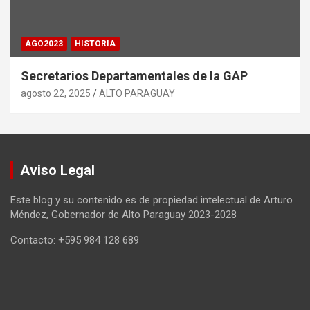
AGO2023
HISTORIA
Secretarios Departamentales de la GAP
agosto 22, 2025
ALTO PARAGUAY
Aviso Legal
Este blog y su contenido es de propiedad intelectual de Arturo
Méndez, Gobernador de Alto Paraguay 2023-2028
Contacto: +595 984 128 689