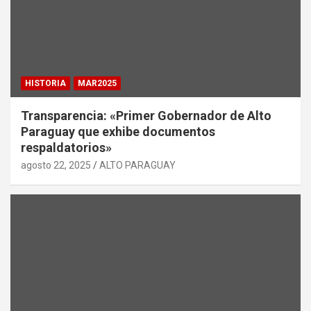
HISTORIA
MAR2025
Transparencia: «Primer Gobernador de Alto
Paraguay que exhibe documentos
respaldatorios»
agosto 22, 2025
ALTO PARAGUAY