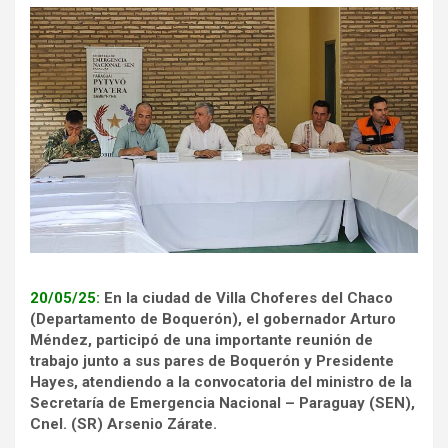
20/05/25:
En la ciudad de Villa Choferes del Chaco
(Departamento de Boquerón), el gobernador Arturo
Méndez, participó de una importante reunión de
trabajo junto a sus pares de Boquerón y Presidente
Hayes, atendiendo a la convocatoria del ministro de la
Secretaría de Emergencia Nacional – Paraguay (SEN),
Cnel. (SR) Arsenio Zárate.