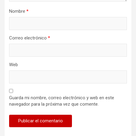
Nombre
*
Correo electrónico
*
Web
Guarda mi nombre, correo electrónico y web en este
navegador para la próxima vez que comente.