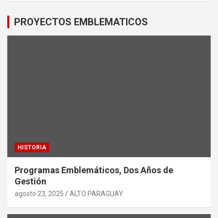
PROYECTOS EMBLEMATICOS
HISTORIA
Programas Emblemáticos, Dos Años de
Gestión
agosto 23, 2025
ALTO PARAGUAY