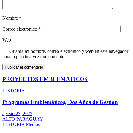
Nombre
*
Correo electrónico
*
Web
Guarda mi nombre, correo electrónico y web en este navegador
para la próxima vez que comente.
PROYECTOS EMBLEMATICOS
HISTORIA
Programas Emblemáticos, Dos Años de Gestión
agosto 23, 2025
ALTO PARAGUAY
HISTORIA
Medios