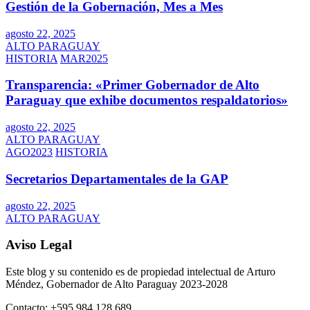
Gestión de la Gobernación, Mes a Mes
agosto 22, 2025
ALTO PARAGUAY
HISTORIA
MAR2025
Transparencia: «Primer Gobernador de Alto
Paraguay que exhibe documentos respaldatorios»
agosto 22, 2025
ALTO PARAGUAY
AGO2023
HISTORIA
Secretarios Departamentales de la GAP
agosto 22, 2025
ALTO PARAGUAY
Aviso Legal
Este blog y su contenido es de propiedad intelectual de Arturo
Méndez, Gobernador de Alto Paraguay 2023-2028
Contacto: +595 984 128 689