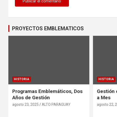
PROYECTOS EMBLEMATICOS
HISTORIA
HISTORIA
Programas Emblemáticos, Dos
Gestión 
Años de Gestión
a Mes
agosto 23, 2025
ALTO PARAGUAY
agosto 22, 