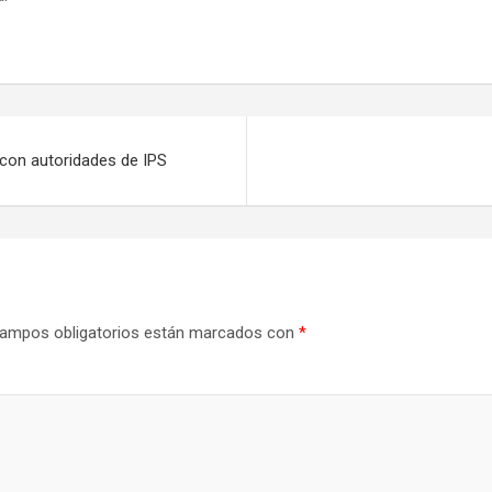
 con autoridades de IPS
ampos obligatorios están marcados con
*