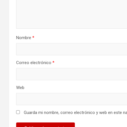
Nombre
*
Correo electrónico
*
Web
Guarda mi nombre, correo electrónico y web en este n