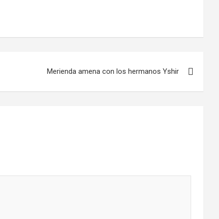
Merienda amena con los hermanos Yshir