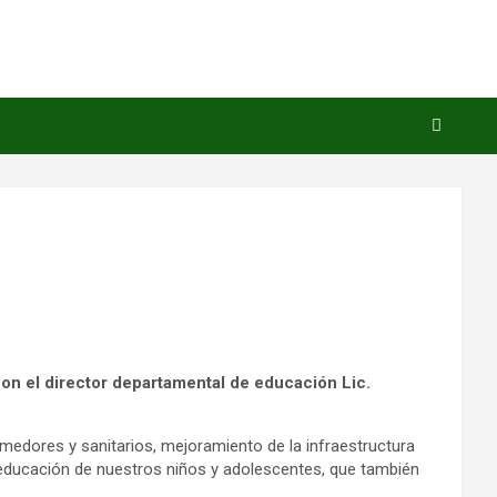
on el director departamental de educación Lic.
edores y sanitarios, mejoramiento de la infraestructura
a educación de nuestros niños y adolescentes, que también