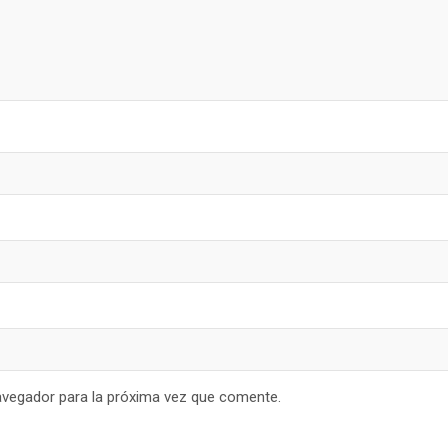
avegador para la próxima vez que comente.