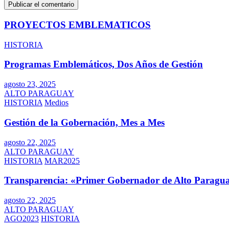
PROYECTOS EMBLEMATICOS
HISTORIA
Programas Emblemáticos, Dos Años de Gestión
agosto 23, 2025
ALTO PARAGUAY
HISTORIA
Medios
Gestión de la Gobernación, Mes a Mes
agosto 22, 2025
ALTO PARAGUAY
HISTORIA
MAR2025
Transparencia: «Primer Gobernador de Alto Paragua
agosto 22, 2025
ALTO PARAGUAY
AGO2023
HISTORIA