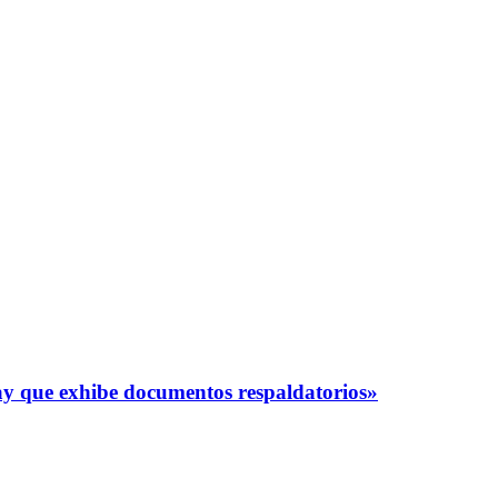
y que exhibe documentos respaldatorios»