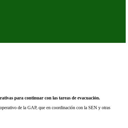
tivas para continuar con las tareas de evacuación.
 operativo de la GAP, que en coordinación con la SEN y otras