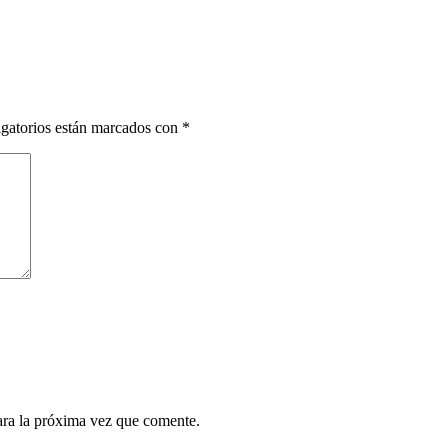
gatorios están marcados con
*
ara la próxima vez que comente.