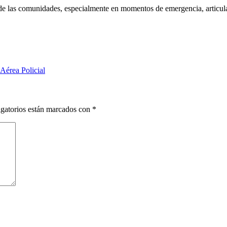
de las comunidades, especialmente en momentos de emergencia, articul
Aérea Policial
gatorios están marcados con
*