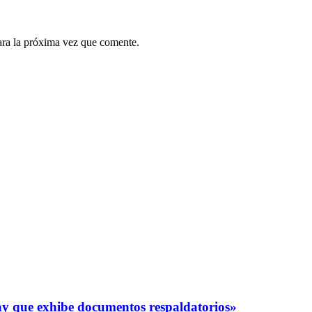
ara la próxima vez que comente.
y que exhibe documentos respaldatorios»