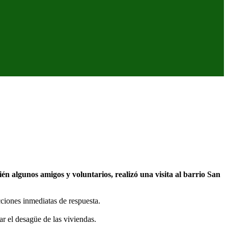
algunos amigos y voluntarios, realizó una visita al barrio San
cciones inmediatas de respuesta.
ar el desagüe de las viviendas.