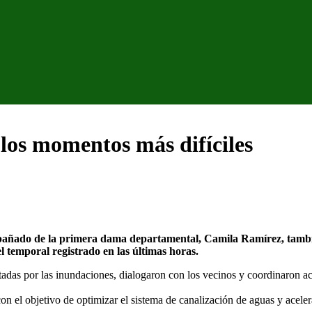
los momentos más difíciles
ñado de la primera dama departamental, Camila Ramírez, también 
 temporal registrado en las últimas horas.
fectadas por las inundaciones, dialogaron con los vecinos y coordinaron a
on el objetivo de optimizar el sistema de canalización de aguas y aceler