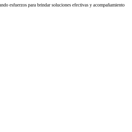
ando esfuerzos para brindar soluciones efectivas y acompañamiento