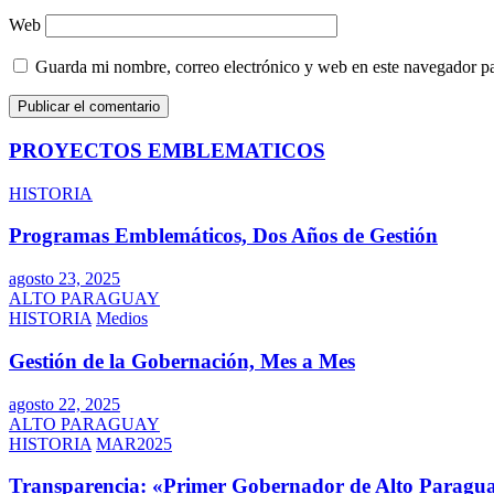
Web
Guarda mi nombre, correo electrónico y web en este navegador p
PROYECTOS EMBLEMATICOS
HISTORIA
Programas Emblemáticos, Dos Años de Gestión
agosto 23, 2025
ALTO PARAGUAY
HISTORIA
Medios
Gestión de la Gobernación, Mes a Mes
agosto 22, 2025
ALTO PARAGUAY
HISTORIA
MAR2025
Transparencia: «Primer Gobernador de Alto Paragua