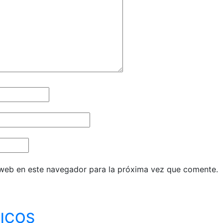
 web en este navegador para la próxima vez que comente.
ICOS