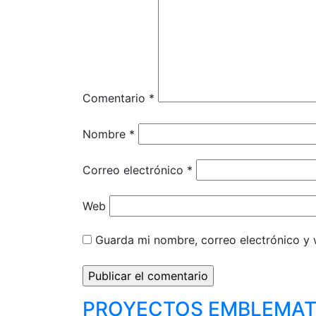
Comentario
*
Nombre
*
Correo electrónico
*
Web
Guarda mi nombre, correo electrónico y
PROYECTOS EMBLEMAT