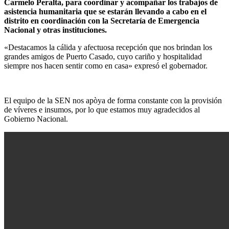
Carmelo Peralta, para coordinar y acompañar los trabajos de
asistencia humanitaria que se estarán llevando a cabo en el
distrito en coordinación con la Secretaría de Emergencia
Nacional y otras instituciones.
«Destacamos la cálida y afectuosa recepción que nos brindan los
grandes amigos de Puerto Casado, cuyo cariño y hospitalidad
siempre nos hacen sentir como en casa» expresó el gobernador.
El equipo de la SEN nos apòya de forma constante con la provisión
de víveres e insumos, por lo que estamos muy agradecidos al
Gobierno Nacional.