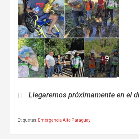
Llegaremos próximamente en el di
Etiquetas:
Emergencia Alto Paraguay