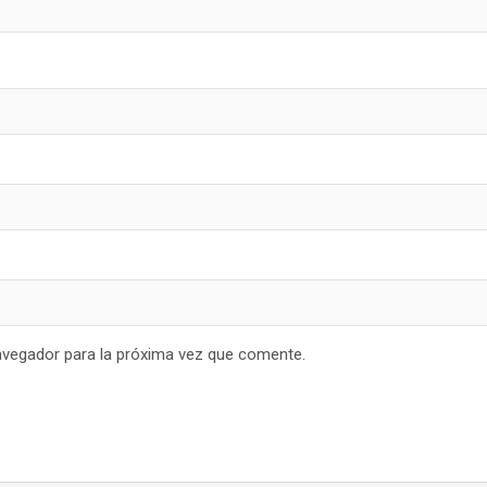
avegador para la próxima vez que comente.