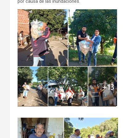
por causa de las inundaciones.