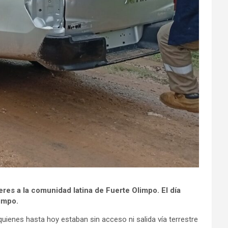
res a la comunidad latina de Fuerte Olimpo. El día
limpo.
uienes hasta hoy estaban sin acceso ni salida vía terrestre