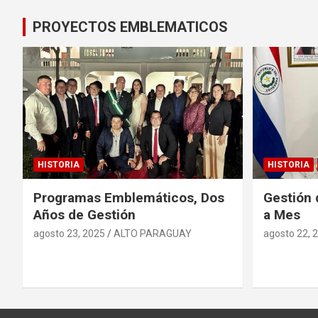
PROYECTOS EMBLEMATICOS
HISTORIA
HISTORIA
Programas Emblemáticos, Dos
Gestión 
Años de Gestión
a Mes
agosto 23, 2025
ALTO PARAGUAY
agosto 22, 