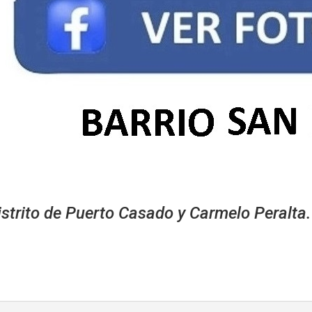
strito de Puerto Casado y Carmelo Peralta.