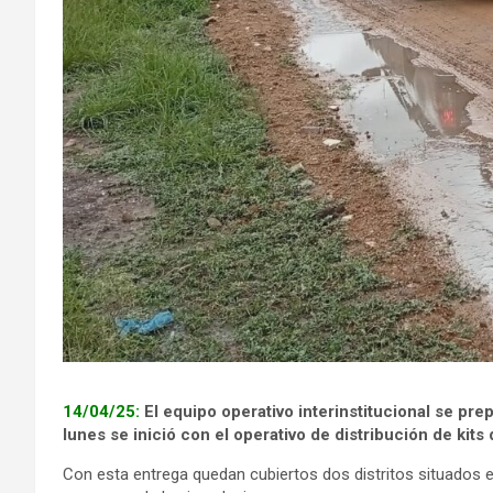
14/04/25:
El equipo operativo interinstitucional se pre
lunes se inició con el operativo de distribución de kit
Con esta entrega quedan cubiertos dos distritos situados e