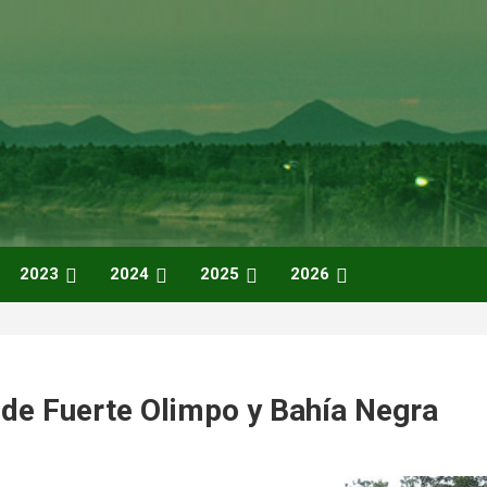
2023
2024
2025
2026
de Fuerte Olimpo y Bahía Negra