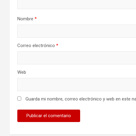
Nombre
*
Correo electrónico
*
Web
Guarda mi nombre, correo electrónico y web en este n