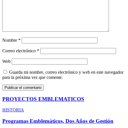
Nombre
*
Correo electrónico
*
Web
Guarda mi nombre, correo electrónico y web en este navegador
para la próxima vez que comente.
PROYECTOS EMBLEMATICOS
HISTORIA
Programas Emblemáticos, Dos Años de Gestión