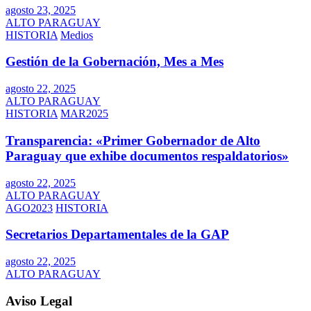
agosto 23, 2025
ALTO PARAGUAY
HISTORIA
Medios
Gestión de la Gobernación, Mes a Mes
agosto 22, 2025
ALTO PARAGUAY
HISTORIA
MAR2025
Transparencia: «Primer Gobernador de Alto
Paraguay que exhibe documentos respaldatorios»
agosto 22, 2025
ALTO PARAGUAY
AGO2023
HISTORIA
Secretarios Departamentales de la GAP
agosto 22, 2025
ALTO PARAGUAY
Aviso Legal