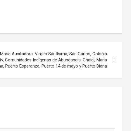
aria Auxiliadora, Virgen Santísima, San Carlos, Colonia
’yty, Comunidades Indígenas de Abundancia, Chaidi, Maria
na, Puerto Esperanza, Puerto 14 de mayo y Puerto Diana