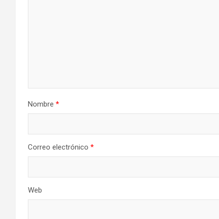
Nombre
*
Correo electrónico
*
Web