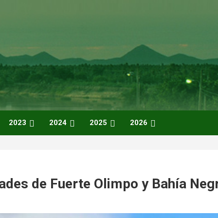
2023
2024
2025
2026
ades de Fuerte Olimpo y Bahía Neg