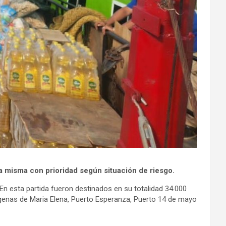
 la misma con prioridad según situación de riesgo.
 En esta partida fueron destinados en su totalidad 34.000
dígenas de Maria Elena, Puerto Esperanza, Puerto 14 de mayo