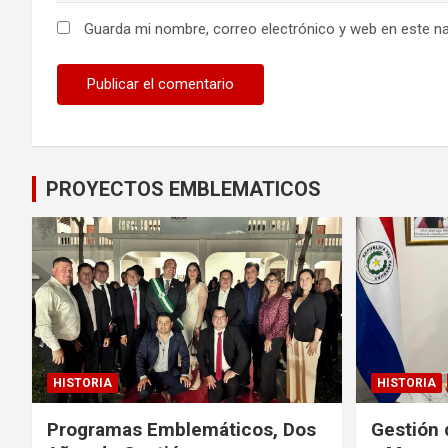
Guarda mi nombre, correo electrónico y web en este n
PROYECTOS EMBLEMATICOS
HISTORIA
HISTORIA
Programas Emblemáticos, Dos
Gestión 