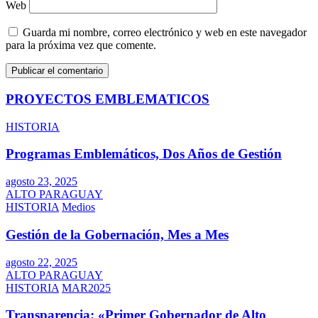
Web
Guarda mi nombre, correo electrónico y web en este navegador
para la próxima vez que comente.
PROYECTOS EMBLEMATICOS
HISTORIA
Programas Emblemáticos, Dos Años de Gestión
agosto 23, 2025
ALTO PARAGUAY
HISTORIA
Medios
Gestión de la Gobernación, Mes a Mes
agosto 22, 2025
ALTO PARAGUAY
HISTORIA
MAR2025
Transparencia: «Primer Gobernador de Alto