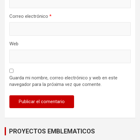
Correo electrónico
*
Web
Guarda mi nombre, correo electrónico y web en este
navegador para la próxima vez que comente.
PROYECTOS EMBLEMATICOS