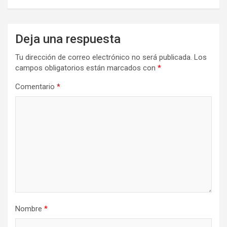
Deja una respuesta
Tu dirección de correo electrónico no será publicada.
Los
campos obligatorios están marcados con
*
Comentario
*
Nombre
*