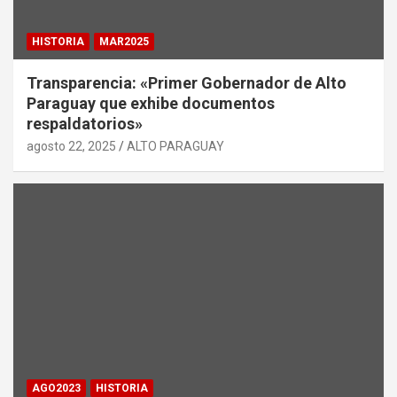
HISTORIA
MAR2025
Transparencia: «Primer Gobernador de Alto
Paraguay que exhibe documentos
respaldatorios»
agosto 22, 2025
ALTO PARAGUAY
AGO2023
HISTORIA