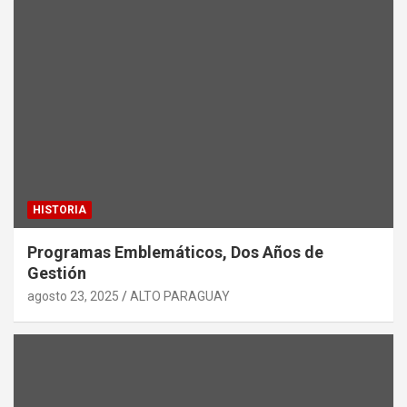
HISTORIA
Programas Emblemáticos, Dos Años de
Gestión
agosto 23, 2025
ALTO PARAGUAY