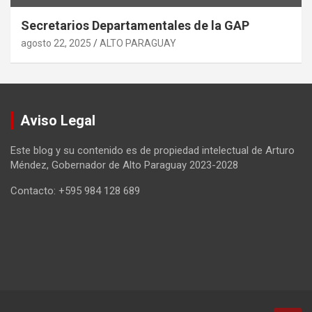
Secretarios Departamentales de la GAP
agosto 22, 2025
ALTO PARAGUAY
Aviso Legal
Este blog y su contenido es de propiedad intelectual de Arturo
Méndez, Gobernador de Alto Paraguay 2023-2028
Contacto: +595 984 128 689