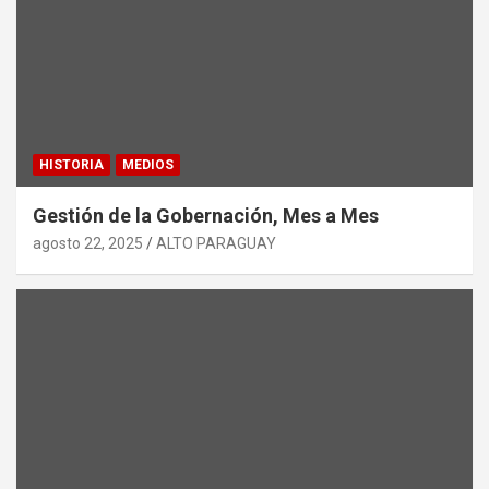
HISTORIA
MEDIOS
Gestión de la Gobernación, Mes a Mes
agosto 22, 2025
ALTO PARAGUAY