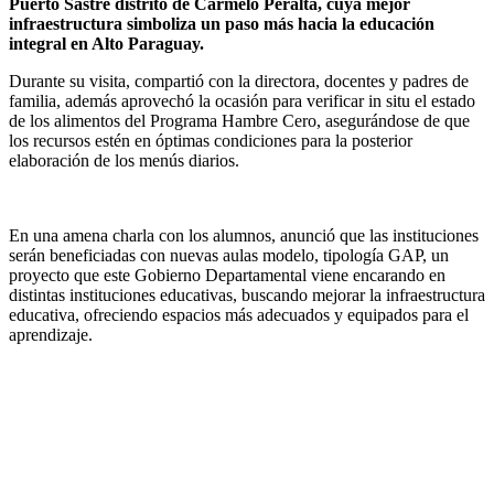
Puerto Sastre distrito de Carmelo Peralta, cuya mejor
infraestructura simboliza un paso más hacia la educación
integral en Alto Paraguay.
Durante su visita, compartió con la directora, docentes y padres de
familia, además aprovechó la ocasión para verificar in situ el estado
de los alimentos del Programa Hambre Cero, asegurándose de que
los recursos estén en óptimas condiciones para la posterior
elaboración de los menús diarios.
En una amena charla con los alumnos, anunció que las instituciones
serán beneficiadas con nuevas aulas modelo, tipología GAP, un
proyecto que este Gobierno Departamental viene encarando en
distintas instituciones educativas, buscando mejorar la infraestructura
educativa, ofreciendo espacios más adecuados y equipados para el
aprendizaje.