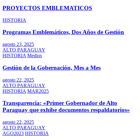
PROYECTOS EMBLEMATICOS
HISTORIA
Programas Emblemáticos, Dos Años de Gestión
agosto 23, 2025
ALTO PARAGUAY
HISTORIA
Medios
Gestión de la Gobernación, Mes a Mes
agosto 22, 2025
ALTO PARAGUAY
HISTORIA
MAR2025
Transparencia: «Primer Gobernador de Alto
Paraguay que exhibe documentos respaldatorios»
agosto 22, 2025
ALTO PARAGUAY
AGO2023
HISTORIA